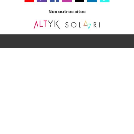
Nos autres sites