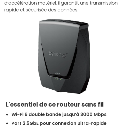
d’accélération matériel, il garantit une transmission
rapide et sécurisée des données.
L'essentiel de ce routeur sans fil
Wi-Fi 6 double bande jusqu’à 3000 Mbps
Port 2.5GbE pour connexion ultra-rapide