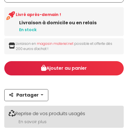
Livré après-demain !
Livraison à domicile ou en relais
En stock
Livraison en
magasin materiel.net
possible et offerte dès
200 euros d'achat !
Ajouter au panier
Partager
Reprise de vos produits usagés
En savoir plus