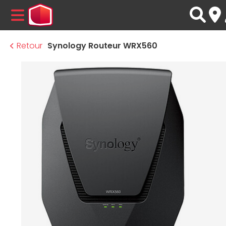
MENU
Retour
Synology Routeur WRX560