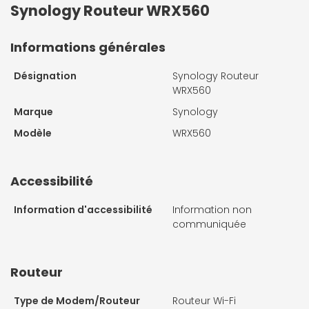
Synology Routeur WRX560
Informations générales
Désignation
Synology Routeur
WRX560
Marque
Synology
Modèle
WRX560
Accessibilité
Information d'accessibilité
Information non
communiquée
Routeur
Type de Modem/Routeur
Routeur Wi-Fi