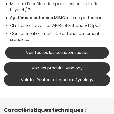
Moteur d’accélération pour gestion du trafic
Layer 4 / 7
Système d’antennes MIMO
interne performant
Chiffrement avancé WPA3 et Enhanced Open
Consommation maîtrisée et fonctionnement
silencieux
Voir toutes les caractéristiques
Voir les produits Synology
Voir les Routeur et modem Synology
Caractéristiques techniques :