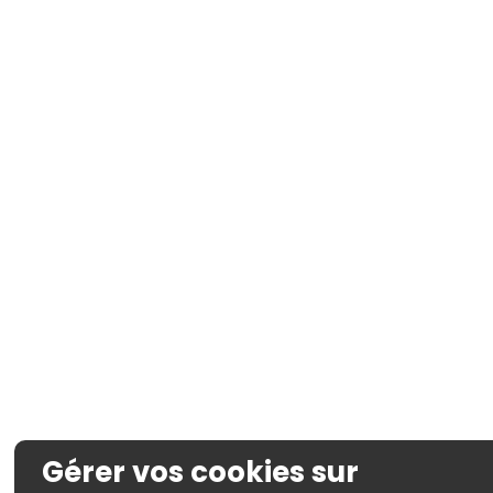
Gérer vos cookies sur