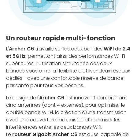
Un routeur rapide multi-fonction
L'
Archer
C6
travaille sur les deux bandes
WiFI de 2.4
et 5GHz
, permettant ainsi des performances Wi-Fi
supérieures. L'utilisation simultanée des deux
bandes vous offre la flexibilité d'utiliser deux réseaux
dédiés - avec une confortable réserve de bande
passante pour tous vos besoins.
Le design de l'
Archer
C6
est innovant comprenant
cinq antennes (dont 4 externes), pour optimiser le
double bande Wi-Fi, la création d'une transmission
avec une couverture maximisée, et minimiser les
interférences entre les deux bandes Wifi.
Le
routeur Gigabit Archer C6
est aussi capable de