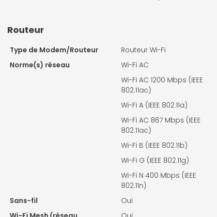
Routeur
Type de Modem/Routeur
Routeur Wi-Fi
Norme(s) réseau
Wi-Fi AC
Wi-Fi AC 1200 Mbps (IEEE
802.11ac)
Wi-Fi A (IEEE 802.11a)
Wi-Fi AC 867 Mbps (IEEE
802.11ac)
Wi-Fi B (IEEE 802.11b)
Wi-Fi G (IEEE 802.11g)
Wi-Fi N 400 Mbps (IEEE
802.11n)
Sans-fil
Oui
Wi-Fi Mesh (réseau
Oui