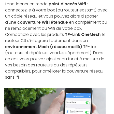
fonctionner en mode
point d'accès Wifi
:
connectez le à votre box (ou routeur existant) avec
un câble réseau et vous pouvez alors disposer
d'une
couverture Wifi étendue
en complément ou
ne remplacement du Wifi de votre box.
Compatible avec les produits
TP-Link OneMesh
, le
routeur C6 s'intégrera facilement dans un
environnement Mesh (réseau maillé)
TP-Link
(routeurs et répéteurs vendus séparément). Dans
ce cas vous pouvez ajouter au fur et à mesure de
vos besoin des routeurs ou des répéteurs
compatibles, pour améliorer la couverture réseau
sans-fil.