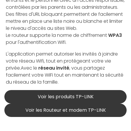
enfants et le personnel avec un accès responsable,
contrôlées par les parents ou les administrateurs.
Des filtres d'URL bloquant permettent de facilement
mettre en place une liste noire ou blanche et limiter
le niveau d'accès au sites Web.
Le routeur supporte la norme de chiffrement
WPA3
pour l'authentification Wifi.
L'application permet autoriser les invités à joindre
votre réseau Wifi, tout en protégeant votre vie
privée.Avec le
réseau invité
, vous partagez
facilement votre WiFi tout en maintenant la sécurité
du réseau de la famille.
Voir les produits TP-LINK
Voir les Routeur et modem TP-LINK