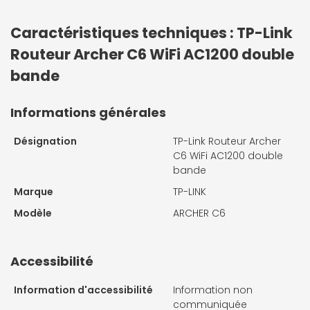
Caractéristiques techniques : TP-Link
Routeur Archer C6 WiFi AC1200 double
bande
Informations générales
Désignation
TP-Link Routeur Archer
C6 WiFi AC1200 double
bande
Marque
TP-LINK
Modèle
ARCHER C6
Accessibilité
Information d'accessibilité
Information non
communiquée