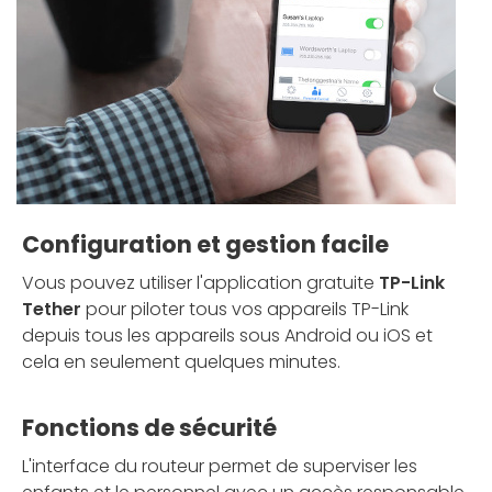
Configuration et gestion facile
Vous pouvez utiliser l'application gratuite
TP-Link
Tether
pour piloter tous vos appareils TP-Link
depuis tous les appareils sous Android ou iOS et
cela en seulement quelques minutes.
Fonctions de sécurité
L'interface du routeur permet de superviser les