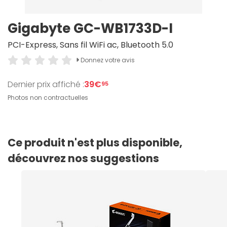
Gigabyte GC-WB1733D-I
PCI-Express, Sans fil WiFi ac, Bluetooth 5.0
Donnez votre avis
Dernier prix affiché :
39€
95
Photos non contractuelles
Ce produit n'est plus disponible,
découvrez nos suggestions