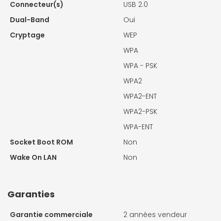
Connecteur(s)
USB 2.0
Dual-Band
Oui
Cryptage
WEP
WPA
WPA - PSK
WPA2
WPA2-ENT
WPA2-PSK
WPA-ENT
Socket Boot ROM
Non
Wake On LAN
Non
Garanties
Garantie commerciale
2 années vendeur