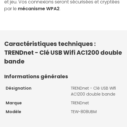
et jeu. Vos connexions seront sécurisées et cryptées
par le
mécanisme WPA2
.
Caractéristiques techniques :
TRENDnet - Clé USB Wifi AC1200 double
bande
Informations générales
Désignation
TRENDnet - Clé USB Wifi
AC1200 double bande
Marque
TRENDnet
Modèle
TEW-808UBM