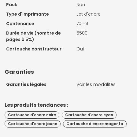
Pack
Non
Type d'Imprimante
Jet d'encre
Contenance
70 ml
Durée de vie (nombre de
6500
pages à 5%)
Cartouche constructeur
Oui
Garanties
Garanties légales
Voir les modalités
Les produits tendances :
Cartouche d'encre noire
Cartouche d'encre cyan
Cartouche d'encre jaune
Cartouche d'encre magenta