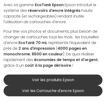
Avec sa gamme
EcoTank Epson
Epson introduit le
système des
réservoirs d'encre intégrés
haute
capacité (et rechargeables) rendant inutile
l'utilisation de cartouches d'encre.
Pour tirer vos photos et documents, plus besoin de
changer de cartouches tous les mois : les bouteilles
d'encre
EcoTank 70 mL
représente l'équivalent de
près de
2 ans d'impression
(
4000 pages en
monochrome
,
6500 en couleur
). De quoi réaliser
rapidement des
économies de temps et d'argent
,
grâce à un
coût à la page dérisoire
!
Voir les produits Epson
Voir les Cartouche d'encre Epson