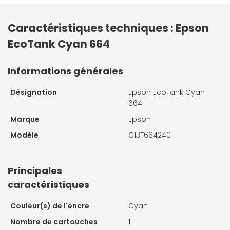
Caractéristiques techniques : Epson
EcoTank Cyan 664
Informations générales
Désignation
Epson EcoTank Cyan
664
Marque
Epson
Modèle
C13T664240
Principales
caractéristiques
Couleur(s) de l'encre
Cyan
Nombre de cartouches
1