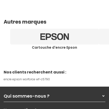
Autres marques
Cartouche d'encre Epson
Nos clients recherchent aussi :
encre epson worforce wf-c5790
Qui sommes-nous ?
Qui sommes-nous ?