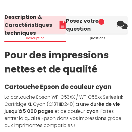
Description &
Posez votre
Caractéristiques
question
techniques
Description
Questions
Pour des impressions
nettes et de qualité
Cartouche Epson de couleur cyan
La cartouche Epson WF-C53XX / WF-C58xx Series Ink
Cartridge XL Cyan (C13T11D240) a une
durée de vie
jusqu'à 5 000 pages
et de couleur
cyan
. Faites
entrer la qualité Epson dans vos impressions grâce
aux imprimantes compatibles !