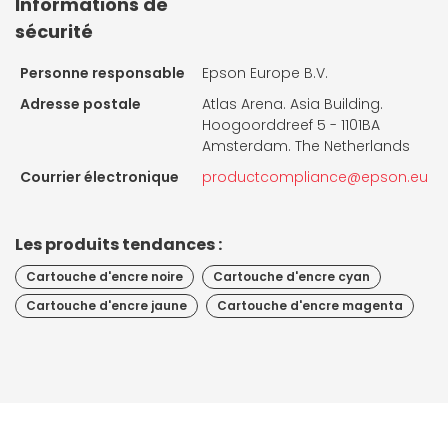
Informations de
sécurité
Personne responsable
Epson Europe B.V.
Adresse postale
Atlas Arena. Asia Building.
Hoogoorddreef 5 - 1101BA
Amsterdam. The Netherlands
Courrier électronique
productcompliance@epson.eu
Les produits tendances :
Cartouche d'encre noire
Cartouche d'encre cyan
Cartouche d'encre jaune
Cartouche d'encre magenta