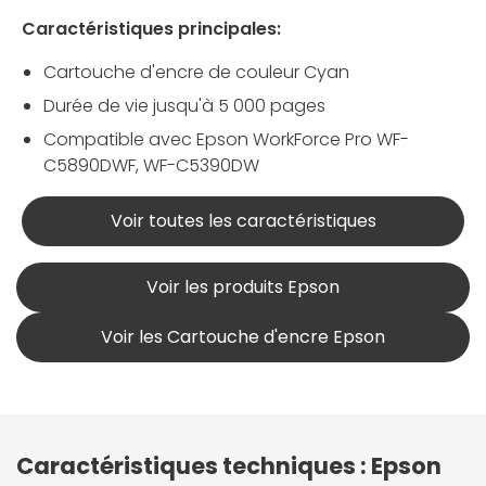
Caractéristiques principales:
Cartouche d'encre de couleur Cyan
Durée de vie jusqu'à 5 000 pages
Compatible avec Epson WorkForce Pro WF-
C5890DWF, WF-C5390DW
Voir toutes les caractéristiques
Voir les produits Epson
Voir les Cartouche d'encre Epson
Caractéristiques techniques : Epson