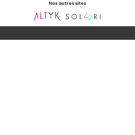
Nos autres sites