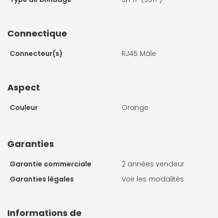
Connectique
Connecteur(s)
RJ45 Mâle
Aspect
Couleur
Orange
Garanties
Garantie commerciale
2 années vendeur
Garanties légales
Voir les modalités
Informations de