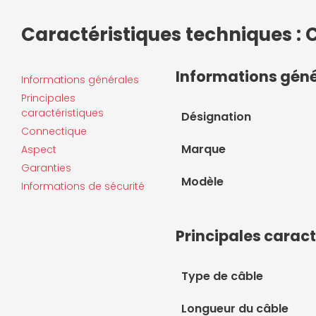
Caractéristiques techniques : 
Informations gén
Informations générales
Principales
caractéristiques
Désignation
Connectique
Marque
Aspect
Garanties
Modèle
Informations de sécurité
Principales caract
Type de câble
Longueur du câble