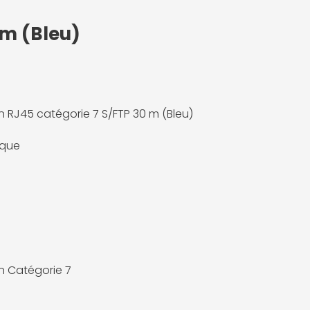
 m (Bleu)
 RJ45 catégorie 7 S/FTP 30 m (Bleu)
ique
 Catégorie 7