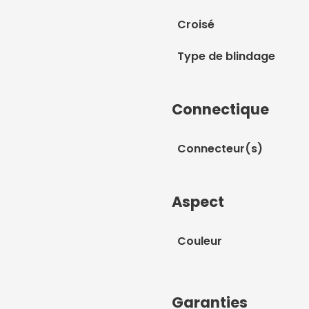
Croisé
Type de blindage
Connectique
Connecteur(s)
Aspect
Couleur
Garanties