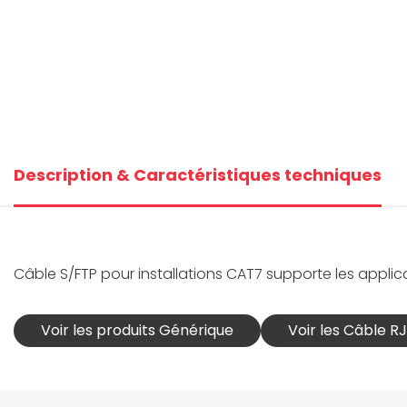
Description & Caractéristiques techniques
Câble S/FTP pour installations CAT7 supporte les applic
Voir les produits Générique
Voir les Câble 