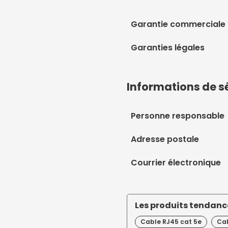
Garantie commerciale
Garanties légales
Informations de s
Personne responsable
Adresse postale
Courrier électronique
Les produits tendance
Cable RJ45 cat 5e
Cab