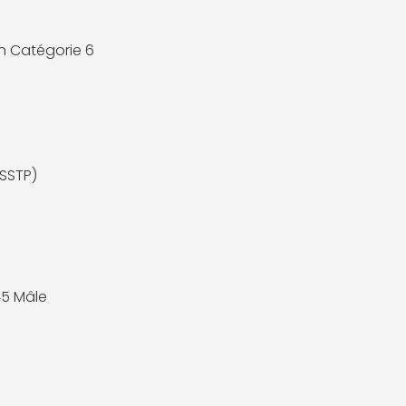
 Catégorie 6
(SSTP)
5 Mâle