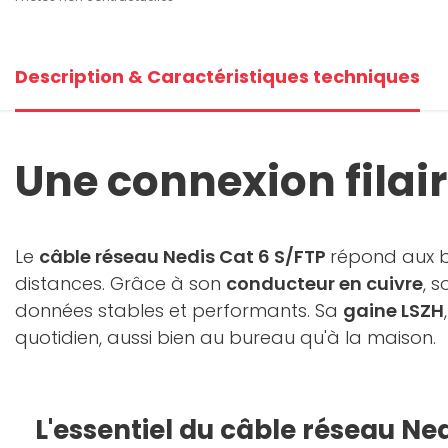
Description & Caractéristiques techniques
Une connexion filai
Le
câble réseau Nedis Cat 6 S/FTP
répond aux be
distances. Grâce à son
conducteur en cuivre
, 
données stables et performants. Sa
gaine LSZH
quotidien, aussi bien au bureau qu'à la maison.
L'essentiel du câble réseau Ne