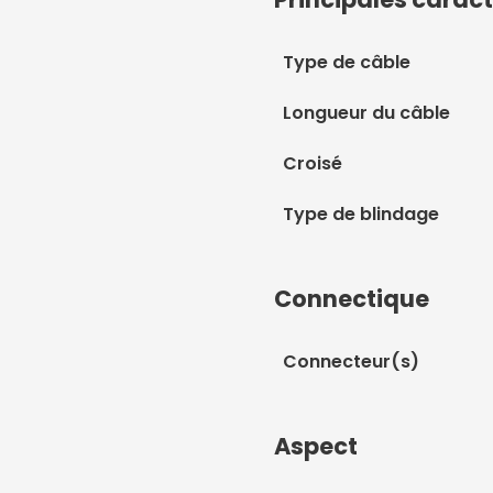
Type de câble
Longueur du câble
Croisé
Type de blindage
Connectique
Connecteur(s)
Aspect