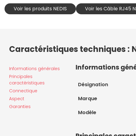
Voir les produits NEDIS
Voir les Câble RJ45 
Caractéristiques techniques : N
Informations gén
Informations générales
Principales
caractéristiques
Désignation
Connectique
Marque
Aspect
Garanties
Modèle
Principales caract