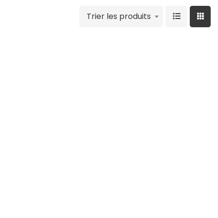
Trier les produits