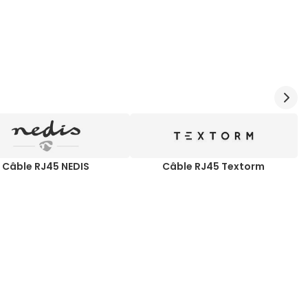
Câble RJ45 NEDIS
Câble RJ45 Textorm