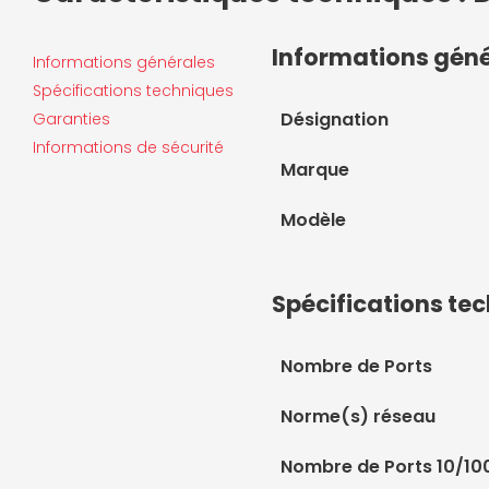
Informations gén
Informations générales
Spécifications techniques
Désignation
Garanties
Informations de sécurité
Marque
Modèle
Spécifications te
Nombre de Ports
Norme(s) réseau
Nombre de Ports 10/1