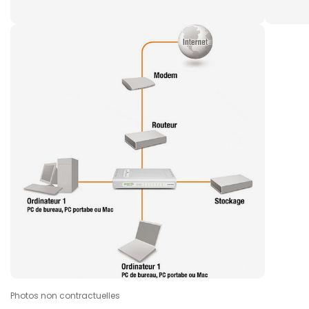
Photos non contractuelles