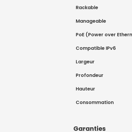
Rackable
Manageable
PoE (Power over Ethern
Compatible IPv6
Largeur
Profondeur
Hauteur
Consommation
Garanties