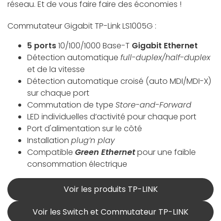
réseau. Et de vous faire faire des économies !
Commutateur Gigabit TP-Link LS1005G :
5 ports
10/100/1000 Base-T
Gigabit Ethernet
Détection automatique
full-duplex/half-duplex
et de la vitesse
Détection automatique croisé (auto MDI/MDI-X)
sur chaque port
Commutation de type
Store-and-Forward
LED individuelles d’activité pour chaque port
Port d'alimentation sur le côté
Installation
plug’n play
Compatible
Green Ethernet
pour une faible
consommation électrique
Voir les produits TP-LINK
Voir les Switch et Commutateur TP-LINK