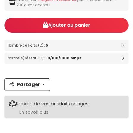
200 euros d'achat !
Ajouter au panier
Nombre de Ports (2) :
5
Norme(s) réseau (2) :
10/100/1000 Mbps
Partager
Reprise de vos produits usagés
En savoir plus