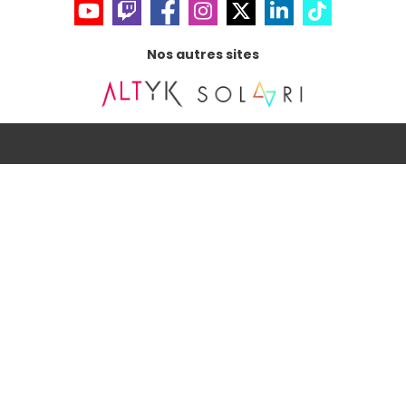
Nos autres sites