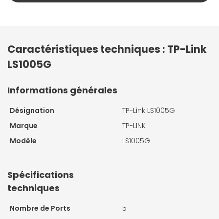
Caractéristiques techniques : TP-Link
LS1005G
Informations générales
Désignation
TP-Link LS1005G
Marque
TP-LINK
Modèle
LS1005G
Spécifications
techniques
Nombre de Ports
5