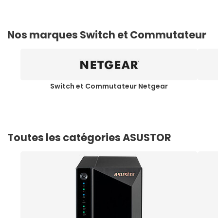
Nos marques Switch et Commutateur
Switch et Commutateur Netgear
Toutes les catégories ASUSTOR