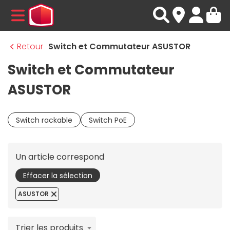
MENU
Retour
Switch et Commutateur ASUSTOR
Switch et Commutateur
ASUSTOR
Switch rackable
Switch PoE
Un article correspond
Effacer la sélection
ASUSTOR
Trier les produits