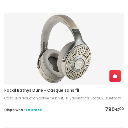
Focal Bathys Dune - Casque sans fil
Casque à réduction active de bruit, HiFi, assistants vocaux, Bluetooth
790€
00
Dispo web :
En stock