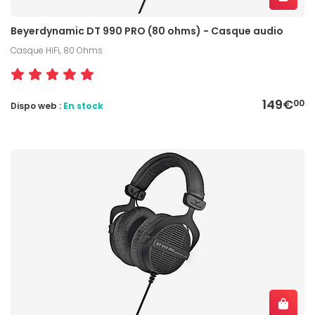
Beyerdynamic DT 990 PRO (80 ohms) - Casque audio
Casque HiFi, 80 Ohms
149€
00
Dispo web :
En stock