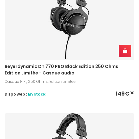
Beyerdynamic DT 770 PRO Black Edition 250 Ohms
Edition Limitée - Casque audio
Casque HiFi, 250 Ohms, Edition Limitée
149€
00
Dispo web :
En stock