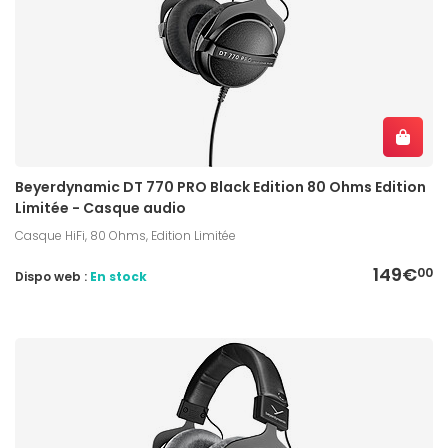
Beyerdynamic DT 770 PRO Black Edition 80 Ohms Edition
Limitée - Casque audio
Casque HiFi, 80 Ohms, Edition Limitée
149€
00
Dispo web :
En stock