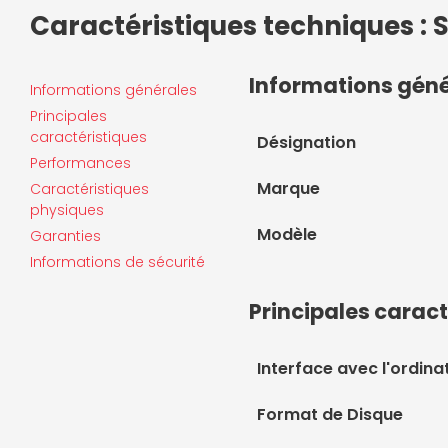
Caractéristiques techniques : 
Informations gén
Informations générales
Principales
caractéristiques
Désignation
Performances
Marque
Caractéristiques
physiques
Modèle
Garanties
Informations de sécurité
Principales caract
Interface avec l'ordina
Format de Disque