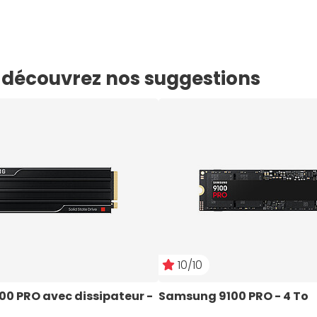
e, découvrez nos suggestions
10/10
0 PRO avec dissipateur - 
Samsung 9100 PRO - 4 To