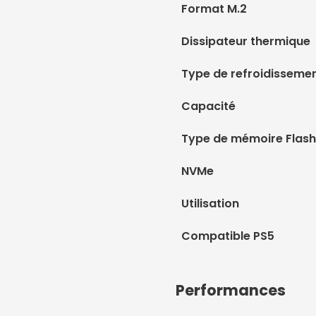
Format M.2
Dissipateur thermique
Type de refroidisseme
Capacité
Type de mémoire Flash
NVMe
Utilisation
Compatible PS5
Performances