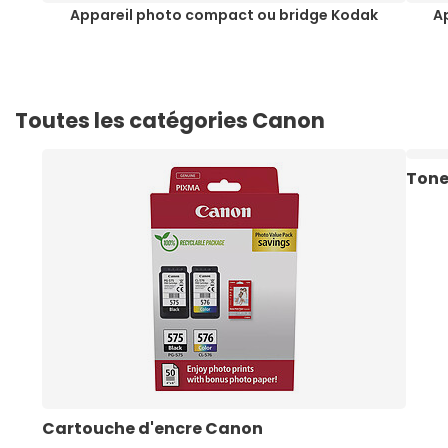
Appareil photo compact ou bridge Kodak
A
Toutes les catégories Canon
Tone
Cartouche d'encre Canon