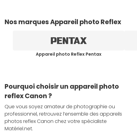
Nos marques Appareil photo Reflex
Appareil photo Reflex Pentax
Pourquoi choisir un appareil photo
reflex Canon ?
Que vous soyez amateur de photographie ou
professionnel, retrouvez l’ensemble des appareils
photos reflex Canon chez votre spécialiste
Matériel.net.