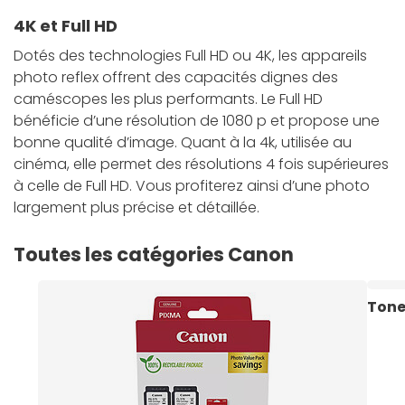
4K et Full HD
Dotés des technologies Full HD ou 4K, les appareils
photo reflex offrent des capacités dignes des
caméscopes les plus performants. Le Full HD
bénéficie d’une résolution de 1080 p et propose une
bonne qualité d’image. Quant à la 4k, utilisée au
cinéma, elle permet des résolutions 4 fois supérieures
à celle de Full HD. Vous profiterez ainsi d’une photo
largement plus précise et détaillée.
Toutes les catégories Canon
Tone