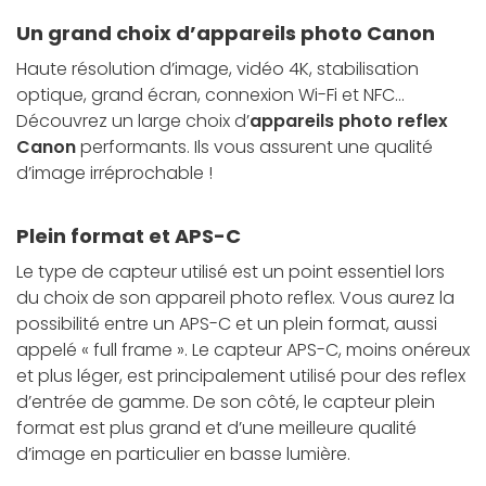
Un grand choix d’appareils photo Canon
Haute résolution d’image, vidéo 4K, stabilisation
optique, grand écran, connexion Wi-Fi et NFC…
Découvrez un large choix d’
appareils photo reflex
Canon
performants. Ils vous assurent une qualité
d’image irréprochable !
Plein format et APS-C
Le type de capteur utilisé est un point essentiel lors
du choix de son appareil photo reflex. Vous aurez la
possibilité entre un APS-C et un plein format, aussi
appelé « full frame ». Le capteur APS-C, moins onéreux
et plus léger, est principalement utilisé pour des reflex
d’entrée de gamme. De son côté, le capteur plein
format est plus grand et d’une meilleure qualité
d’image en particulier en basse lumière.