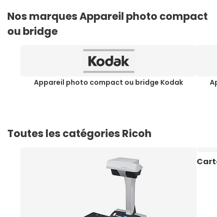
Nos marques Appareil photo compact
ou bridge
Appareil photo compact ou bridge Kodak
A
Toutes les catégories Ricoh
Cart