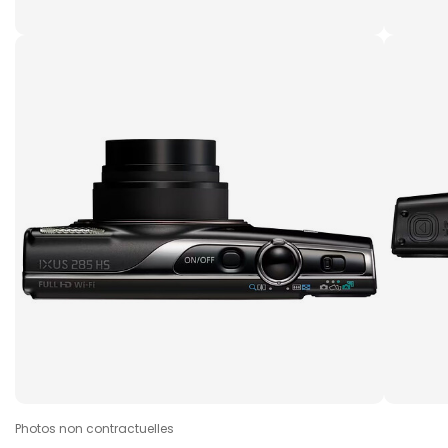
Photos non contractuelles