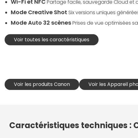
Wi-Fi et NFC
Partage facile, sauvegarde Cloud et 
Mode Creative Shot
Six versions uniques générée
Mode Auto 32 scènes
Prises de vue optimisées sa
Voir toutes les caractéristiques
Voir les produits Canon
Voir les Appareil p
Caractéristiques techniques : 