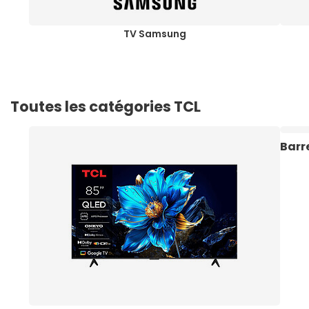
TV Samsung
Toutes les catégories TCL
Barr