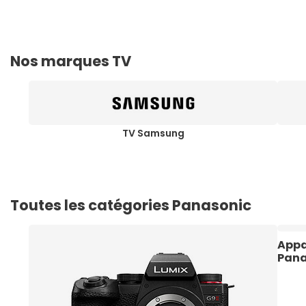
Nos marques TV
TV Samsung
Toutes les catégories Panasonic
Appa
Pana