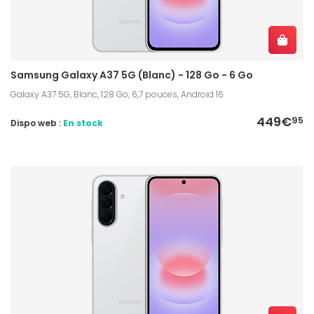
Samsung Galaxy A37 5G (Blanc) - 128 Go - 6 Go
Galaxy A37 5G, Blanc, 128 Go, 6,7 pouces, Android 16
449€
95
Dispo web :
En stock