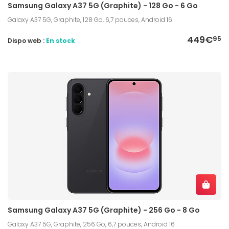
Samsung Galaxy A37 5G (Graphite) - 128 Go - 6 Go
Galaxy A37 5G, Graphite, 128 Go, 6,7 pouces, Android 16
449€
95
Dispo web :
En stock
Samsung Galaxy A37 5G (Graphite) - 256 Go - 8 Go
Galaxy A37 5G, Graphite, 256 Go, 6,7 pouces, Android 16