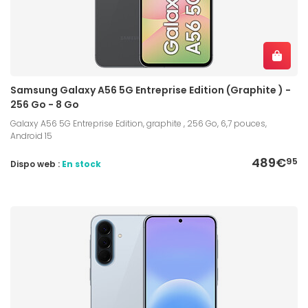
Samsung Galaxy A56 5G Entreprise Edition (Graphite ) -
256 Go - 8 Go
Galaxy A56 5G Entreprise Edition, graphite , 256 Go, 6,7 pouces,
Android 15
489€
95
Dispo web :
En stock