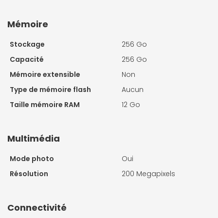
Mémoire
Stockage
256 Go
Capacité
256 Go
Mémoire extensible
Non
Type de mémoire flash
Aucun
Taille mémoire RAM
12 Go
Multimédia
Mode photo
Oui
Résolution
200 Megapixels
Connectivité