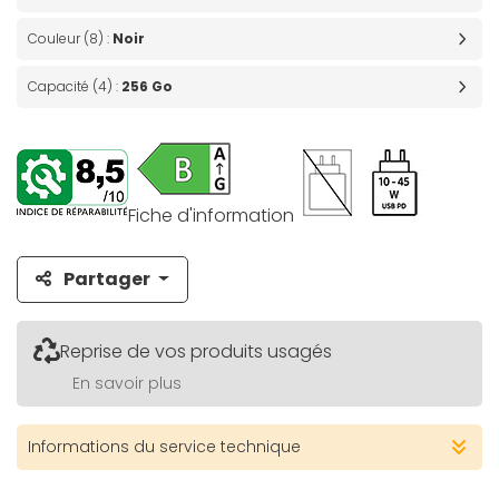
Couleur (8) :
Noir
Capacité (4) :
256 Go
Fiche d'information
Partager
Reprise de vos produits usagés
En savoir plus
Informations du service technique