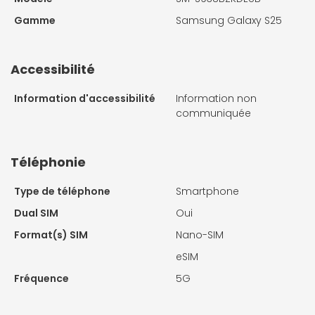
Gamme
Samsung Galaxy S25
Accessibilité
Information d'accessibilité
Information non
communiquée
Téléphonie
Type de téléphone
Smartphone
Dual SIM
Oui
Format(s) SIM
Nano-SIM
eSIM
Fréquence
5G