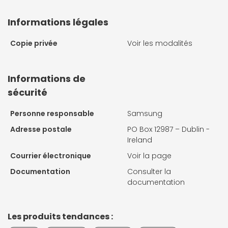
Informations légales
Copie privée
Voir les modalités
Informations de
sécurité
Personne responsable
Samsung
Adresse postale
PO Box 12987 – Dublin -
Ireland
Courrier électronique
Voir la page
Documentation
Consulter la
documentation
Les produits tendances :