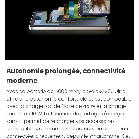
Autonomie prolongée, connectivité
moderne
Avec sa batterie de 5000 mAh, le Galaxy S25 Ultra
offre une autonomie confortable et est compatible
avec la charge rapide filaire de 45 W et la charge
sans fil de 10 W. La fonction de partage d'énergie
sans fil permet de recharger vos accessoires
compatibles, comme des écouteurs ou une montre
connectée, directement depuis le smartphone. Cet