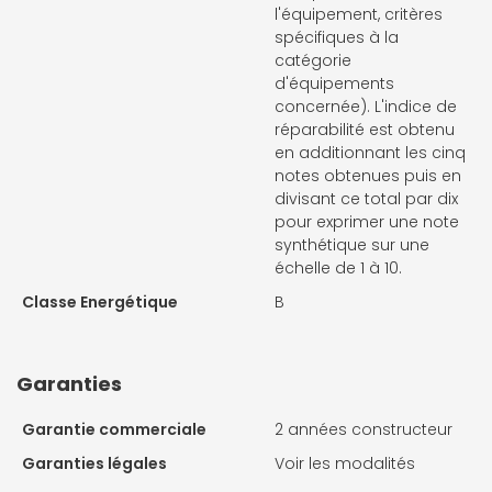
l'équipement, critères
spécifiques à la
catégorie
d'équipements
concernée). L'indice de
réparabilité est obtenu
en additionnant les cinq
notes obtenues puis en
divisant ce total par dix
pour exprimer une note
synthétique sur une
échelle de 1 à 10.
Classe Energétique
B
Garanties
Garantie commerciale
2 années constructeur
Garanties légales
Voir les modalités