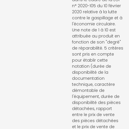
n° 2020-105 du 10 février
2020 relative à la lutte
contre le gaspillage et à
l'économie circulaire.
Une note de 1 à 10 est
attribuée au produit en
fonction de son "degré"
de réparabilité. 5 critères
sont pris en compte
pour établir cette
notation (durée de
disponibilité de la
documentation
technique, caractère
démontable de
l'équipement, durée de
disponibilité des pièces
détachées, rapport
entre le prix de vente
des pièces détachées
et le prix de vente de