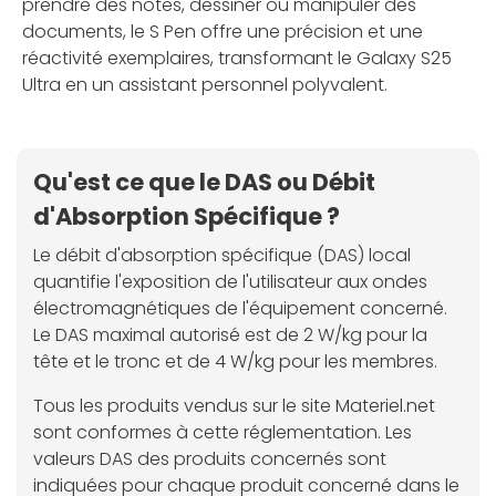
prendre des notes, dessiner ou manipuler des
documents, le S Pen offre une précision et une
réactivité exemplaires, transformant le Galaxy S25
Ultra en un assistant personnel polyvalent.
Qu'est ce que le DAS ou Débit
d'Absorption Spécifique ?
Le débit d'absorption spécifique (DAS) local
quantifie l'exposition de l'utilisateur aux ondes
électromagnétiques de l'équipement concerné.
Le DAS maximal autorisé est de 2 W/kg pour la
tête et le tronc et de 4 W/kg pour les membres.
Tous les produits vendus sur le site Materiel.net
sont conformes à cette réglementation. Les
valeurs DAS des produits concernés sont
indiquées pour chaque produit concerné dans le