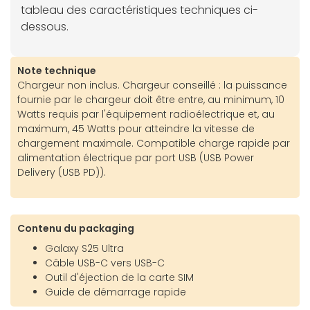
tableau des caractéristiques techniques ci-
dessous.
Note technique
Chargeur non inclus. Chargeur conseillé : la puissance
fournie par le chargeur doit être entre, au minimum, 10
Watts requis par l'équipement radioélectrique et, au
maximum, 45 Watts pour atteindre la vitesse de
chargement maximale. Compatible charge rapide par
alimentation électrique par port USB (USB Power
Delivery (USB PD)).
Contenu du packaging
Galaxy S25 Ultra
Câble USB-C vers USB-C
Outil d'éjection de la carte SIM
Guide de démarrage rapide