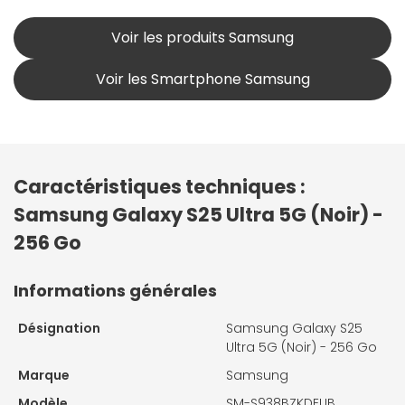
Voir les produits Samsung
Voir les Smartphone Samsung
Caractéristiques techniques :
Samsung Galaxy S25 Ultra 5G (Noir) -
256 Go
Informations générales
Désignation
Samsung Galaxy S25
Ultra 5G (Noir) - 256 Go
Marque
Samsung
Modèle
SM-S938BZKDEUB