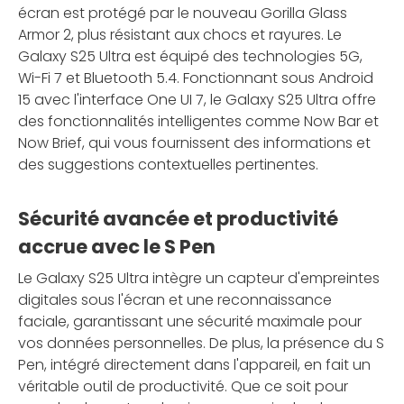
écran est protégé par le nouveau Gorilla Glass
Armor 2, plus résistant aux chocs et rayures. Le
Galaxy S25 Ultra est équipé des technologies 5G,
Wi-Fi 7 et Bluetooth 5.4. Fonctionnant sous Android
15 avec l'interface One UI 7, le Galaxy S25 Ultra offre
des fonctionnalités intelligentes comme Now Bar et
Now Brief, qui vous fournissent des informations et
des suggestions contextuelles pertinentes.
Sécurité avancée et productivité
accrue avec le S Pen
Le Galaxy S25 Ultra intègre un capteur d'empreintes
digitales sous l'écran et une reconnaissance
faciale, garantissant une sécurité maximale pour
vos données personnelles. De plus, la présence du S
Pen, intégré directement dans l'appareil, en fait un
véritable outil de productivité. Que ce soit pour