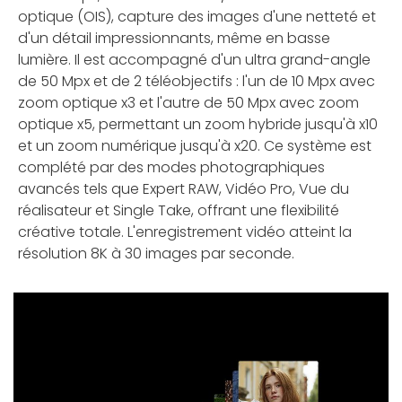
optique (OIS), capture des images d'une netteté et
d'un détail impressionnants, même en basse
lumière. Il est accompagné d'un ultra grand-angle
de 50 Mpx et de 2 téléobjectifs : l'un de 10 Mpx avec
zoom optique x3 et l'autre de 50 Mpx avec zoom
optique x5, permettant un zoom hybride jusqu'à x10
et un zoom numérique jusqu'à x20. Ce système est
complété par des modes photographiques
avancés tels que Expert RAW, Vidéo Pro, Vue du
réalisateur et Single Take, offrant une flexibilité
créative totale. L'enregistrement vidéo atteint la
résolution 8K à 30 images par seconde.