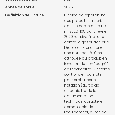
Année de sortie
2026
Définition de l'indice
L'indice de réparabilité
des produits s'inscrit
dans le cadre de la LOI
n° 2020-105 du 10 février
2020 relative à la lutte
contre le gaspillage et à
l'économie circulaire.
Une note de 1 à 10 est
attribuée au produit en
fonction de son "degré"
de réparabilité. 5 critères
sont pris en compte
pour établir cette
notation (durée de
disponibilité de la
documentation
technique, caractère
démontable de
l'équipement, durée de