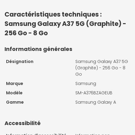
Caractéristiques techniques :
Samsung Galaxy A37 5G (Graphite) -
256 Go - 8 Go
Informations générales
Désignation
Samsung Galaxy A37 5G
(Graphite) - 256 Go - 8
Go
Marque
Samsung
Modèle
SM-A376BZAGEUB
Gamme
Samsung Galaxy A
Accessibilité