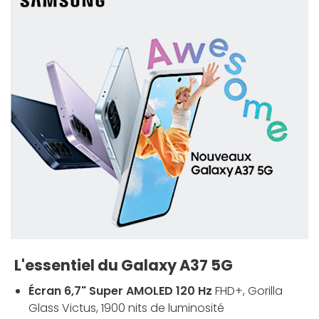
L'essentiel du Galaxy A37 5G
Écran 6,7" Super AMOLED 120 Hz
FHD+, Gorilla
Glass Victus, 1900 nits de luminosité