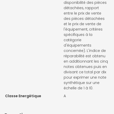
disponibilité des pièces
détachées, rapport
entre le prix de vente
des pièces détachées
et le prix de vente de
l'équipement, critères
spécifiques à la
catégorie
d'équipements
concernée). L'indice de
réparabilité est obtenu
en additionnant les cinq
notes obtenues puis en
divisant ce total par dix
pour exprimer une note
synthétique sur une
échelle de 1 à 10.
Classe Energétique
A