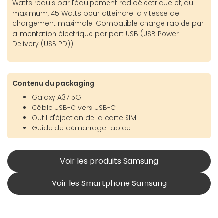
Watts requis par l'équipement radioélectrique et, au
maximum, 45 Watts pour atteindre la vitesse de
chargement maximale. Compatible charge rapide par
alimentation électrique par port USB (USB Power
Delivery (USB PD))
Contenu du packaging
Galaxy A37 5G
Câble USB-C vers USB-C
Outil d'éjection de la carte SIM
Guide de démarrage rapide
Voir les produits Samsung
Voir les Smartphone Samsung