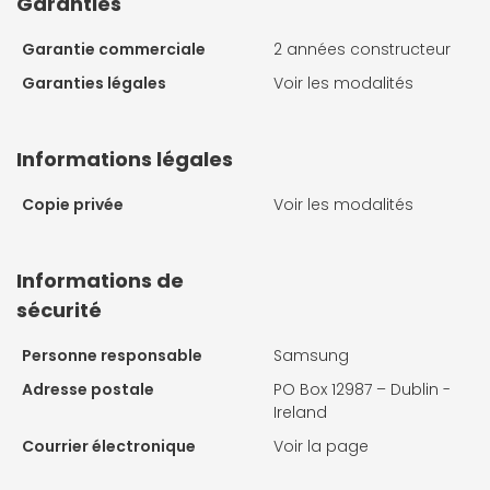
Garanties
Garantie commerciale
2 années constructeur
Garanties légales
Voir les modalités
Informations légales
Copie privée
Voir les modalités
Informations de
sécurité
Personne responsable
Samsung
Adresse postale
PO Box 12987 – Dublin -
Ireland
Courrier électronique
Voir la page