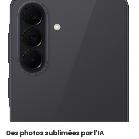
Des photos sublimées par l'IA