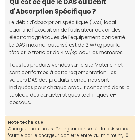
Qu'est ce que le DAS ou Débit
d'Absorption Spécifique ?
Le débit d'absorption spécifique (DAS) local
quantifie l'exposition de l'utilisateur aux ondes
électromagnétiques de l'équipement concerné.
Le DAS maximal autorisé est de 2 W/kg pour la
tête et le tronc et de 4 W/kg pour les membres.
Tous les produits vendus sur le site Materiel.net
sont conformes à cette réglementation. Les
valeurs DAS des produits concernés sont
indiquées pour chaque produit concerné dans le
tableau des caractéristiques techniques ci-
dessous.
Note technique
Chargeur non inclus. Chargeur conseillé : la puissance
fournie par le chargeur doit être entre, au minimum, 10