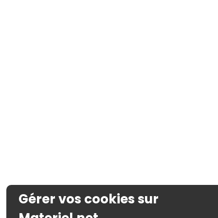
Gérer vos cookies sur