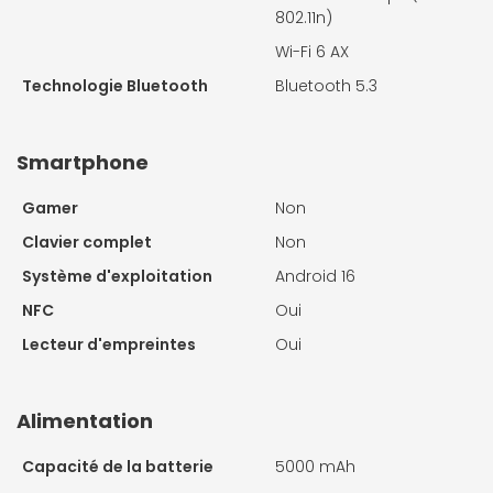
802.11n)
Wi-Fi 6 AX
Technologie Bluetooth
Bluetooth 5.3
Smartphone
Gamer
Non
Clavier complet
Non
Système d'exploitation
Android 16
NFC
Oui
Lecteur d'empreintes
Oui
Alimentation
Capacité de la batterie
5000 mAh