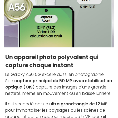
Un appareil photo polyvalent qui
capture chaque instant
Le Galaxy A56 5G excelle aussi en photographie.
Son
capteur principal de 50 MP avec stabilisation
optique (OIS)
capture des images d'une grande
netteté, même en mouvement ou en basse lumière.
Il est secondé par un
ultra grand-angle de 12 MP
pour immortaliser les paysages ou les scènes de
groupe, et par un capteur macro de 5 MP, parfait