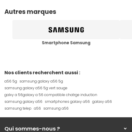
Autres marques
Smartphone Samsung
Nos clients recherchent aussi :
a56 5g
samsung galaxy a56 5g
samsung galaxy a56 5g vert sauge
galxy a 56galaxy a 56 compatible chatrge induction
samsung galaxy a56
smartphones galaxy a56
galaxy a56
samsung telep
a56
samsung a56
Qui sommes-nous ?