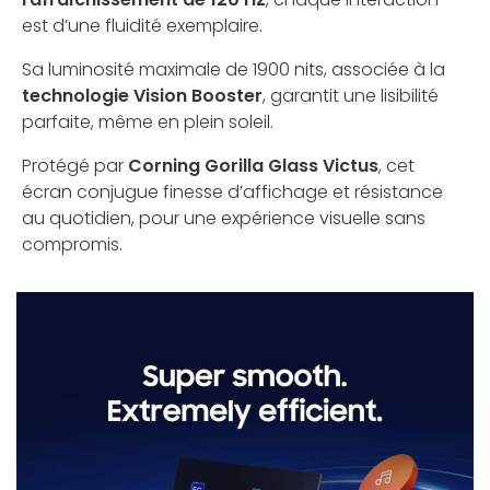
est d’une fluidité exemplaire.
Sa luminosité maximale de 1900 nits, associée à la
technologie Vision Booster
, garantit une lisibilité
parfaite, même en plein soleil.
Protégé par
Corning Gorilla Glass Victus
, cet
écran conjugue finesse d’affichage et résistance
au quotidien, pour une expérience visuelle sans
compromis.