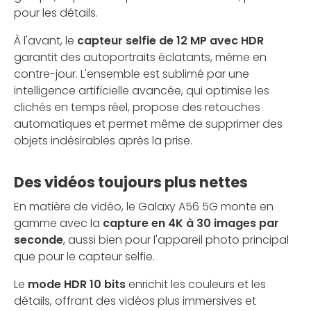
pour les détails.
À l'avant, le
capteur selfie de 12 MP avec HDR
garantit des autoportraits éclatants, même en
contre-jour. L'ensemble est sublimé par une
intelligence artificielle avancée, qui optimise les
clichés en temps réel, propose des retouches
automatiques et permet même de supprimer des
objets indésirables après la prise.
Des vidéos toujours plus nettes
En matière de vidéo, le Galaxy A56 5G monte en
gamme avec la
capture en 4K à 30 images par
seconde
, aussi bien pour l'appareil photo principal
que pour le capteur selfie.
Le
mode HDR 10 bits
enrichit les couleurs et les
détails, offrant des vidéos plus immersives et