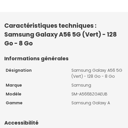
Caractéristiques techniques :
Samsung Galaxy A56 5G (Vert) - 128
Go - 8 Go
Informations générales
Désignation
Samsung Galaxy A56 5G
(Vert) - 128 Go - 8 Go
Marque
Samsung
Modèle
SM-A566BZGAEUB
Gamme
Samsung Galaxy A
Accessibilité