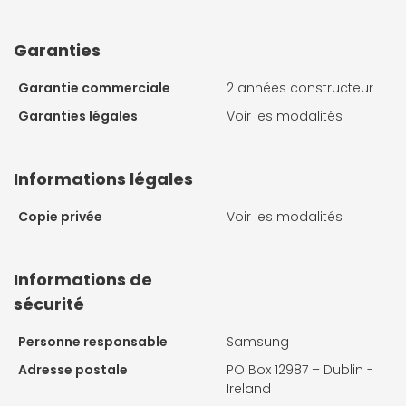
Garanties
Garantie commerciale
2 années constructeur
Garanties légales
Voir les modalités
Informations légales
Copie privée
Voir les modalités
Informations de
sécurité
Personne responsable
Samsung
Adresse postale
PO Box 12987 – Dublin -
Ireland