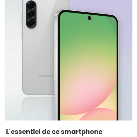
L'essentiel de ce smartphone