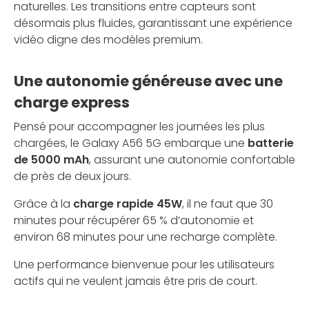
naturelles. Les transitions entre capteurs sont
désormais plus fluides, garantissant une expérience
vidéo digne des modèles premium.
Une autonomie généreuse avec une
charge express
Pensé pour accompagner les journées les plus
chargées, le Galaxy A56 5G embarque une
batterie
de 5000 mAh
, assurant une autonomie confortable
de près de deux jours.
Grâce à la
charge rapide 45W
, il ne faut que 30
minutes pour récupérer 65 % d’autonomie et
environ 68 minutes pour une recharge complète.
Une performance bienvenue pour les utilisateurs
actifs qui ne veulent jamais être pris de court.