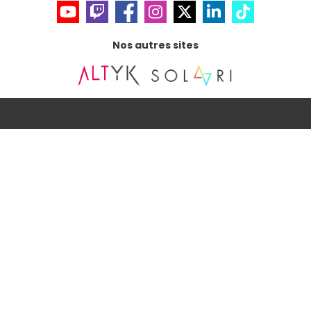
Nos autres sites