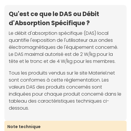
Qu'est ce que le DAS ou Débit
d'Absorption Spécifique ?
Le débit d'absorption spécifique (DAS) local
quantifie l'exposition de l'utilisateur aux ondes
électromagnétiques de l'équipement concerné.
Le DAS maximal autorisé est de 2 W/kg pour la
tête et le tronc et de 4 W/kg pour les membres.
Tous les produits vendus sur le site Materiel.net
sont conformes à cette réglementation. Les
valeurs DAS des produits concernés sont
indiquées pour chaque produit concerné dans le
tableau des caractéristiques techniques ci-
dessous.
Note technique