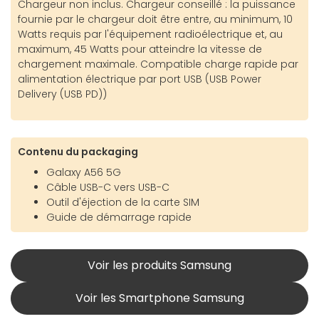
Chargeur non inclus. Chargeur conseillé : la puissance
fournie par le chargeur doit être entre, au minimum, 10
Watts requis par l'équipement radioélectrique et, au
maximum, 45 Watts pour atteindre la vitesse de
chargement maximale. Compatible charge rapide par
alimentation électrique par port USB (USB Power
Delivery (USB PD))
Contenu du packaging
Galaxy A56 5G
Câble USB-C vers USB-C
Outil d'éjection de la carte SIM
Guide de démarrage rapide
Voir les produits Samsung
Voir les Smartphone Samsung