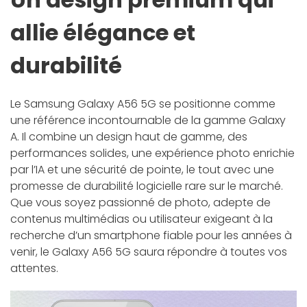
allie élégance et
durabilité
Le Samsung Galaxy A56 5G se positionne comme
une référence incontournable de la gamme Galaxy
A. Il combine un design haut de gamme, des
performances solides, une expérience photo enrichie
par l’IA et une sécurité de pointe, le tout avec une
promesse de durabilité logicielle rare sur le marché.
Que vous soyez passionné de photo, adepte de
contenus multimédias ou utilisateur exigeant à la
recherche d’un smartphone fiable pour les années à
venir, le Galaxy A56 5G saura répondre à toutes vos
attentes.