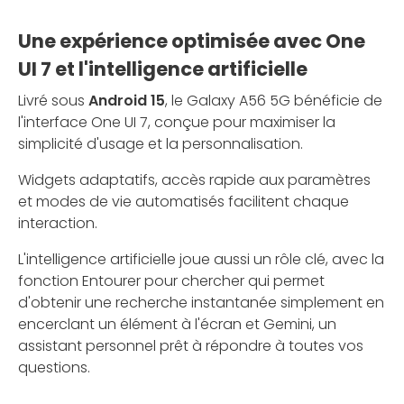
Une expérience optimisée avec One
UI 7 et l'intelligence artificielle
Livré sous
Android 15
, le Galaxy A56 5G bénéficie de
l'interface One UI 7, conçue pour maximiser la
simplicité d'usage et la personnalisation.
Widgets adaptatifs, accès rapide aux paramètres
et modes de vie automatisés facilitent chaque
interaction.
L'intelligence artificielle joue aussi un rôle clé, avec la
fonction Entourer pour chercher qui permet
d'obtenir une recherche instantanée simplement en
encerclant un élément à l'écran et Gemini, un
assistant personnel prêt à répondre à toutes vos
questions.