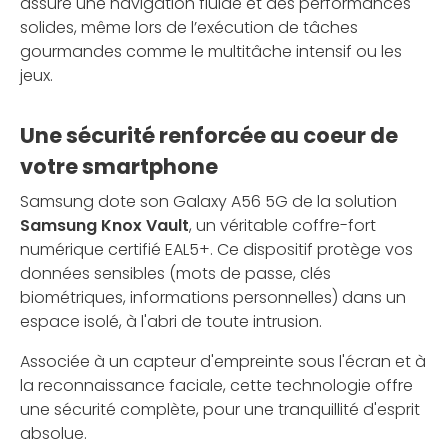
assure une navigation fluide et des performances
solides, même lors de l’exécution de tâches
gourmandes comme le multitâche intensif ou les
jeux.
Une sécurité renforcée au coeur de
votre smartphone
Samsung dote son Galaxy A56 5G de la solution
Samsung Knox Vault
, un véritable coffre-fort
numérique certifié EAL5+. Ce dispositif protège vos
données sensibles (mots de passe, clés
biométriques, informations personnelles) dans un
espace isolé, à l'abri de toute intrusion.
Associée à un capteur d'empreinte sous l'écran et à
la reconnaissance faciale, cette technologie offre
une sécurité complète, pour une tranquillité d'esprit
absolue.