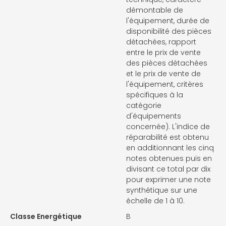
démontable de
l'équipement, durée de
disponibilité des pièces
détachées, rapport
entre le prix de vente
des pièces détachées
et le prix de vente de
l'équipement, critères
spécifiques à la
catégorie
d'équipements
concernée). L'indice de
réparabilité est obtenu
en additionnant les cinq
notes obtenues puis en
divisant ce total par dix
pour exprimer une note
synthétique sur une
échelle de 1 à 10.
Classe Energétique
B