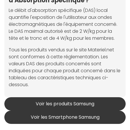
d'Absorption Spécifique ?
Le débit d'absorption spécifique (DAS) local
quantifie l'exposition de l'utilisateur aux ondes
électromagnétiques de l'équipement concerné.
Le DAS maximal autorisé est de 2 W/kg pour la
tête et le tronc et de 4 W/kg pour les membres.
Tous les produits vendus sur le site Materiel.net
sont conformes à cette réglementation. Les
valeurs DAS des produits concernés sont
indiquées pour chaque produit concerné dans le
tableau des caractéristiques techniques ci-
dessous.
Voir les produits Samsung
Voir les Smartphone Samsung