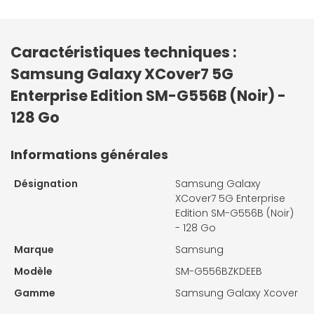
Caractéristiques techniques :
Samsung Galaxy XCover7 5G
Enterprise Edition SM-G556B (Noir) -
128 Go
Informations générales
Désignation
Samsung Galaxy
XCover7 5G Enterprise
Edition SM-G556B (Noir)
- 128 Go
Marque
Samsung
Modèle
SM-G556BZKDEEB
Gamme
Samsung Galaxy Xcover