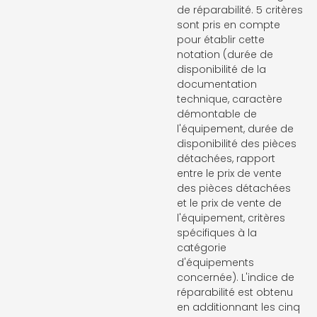
de réparabilité. 5 critères
sont pris en compte
pour établir cette
notation (durée de
disponibilité de la
documentation
technique, caractère
démontable de
l'équipement, durée de
disponibilité des pièces
détachées, rapport
entre le prix de vente
des pièces détachées
et le prix de vente de
l'équipement, critères
spécifiques à la
catégorie
d'équipements
concernée). L'indice de
réparabilité est obtenu
en additionnant les cinq