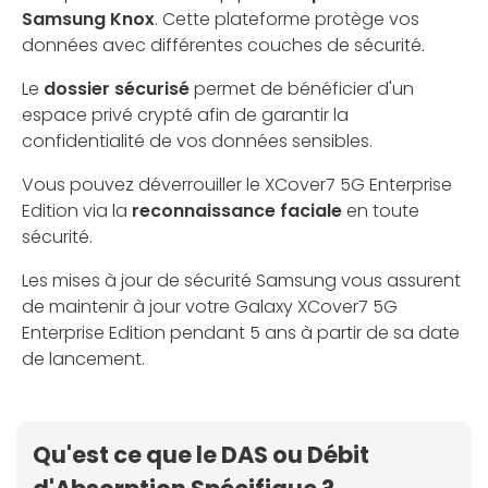
Samsung Knox
. Cette plateforme protège vos
données avec différentes couches de sécurité.
Le
dossier sécurisé
permet de bénéficier d'un
espace privé crypté afin de garantir la
confidentialité de vos données sensibles.
Vous pouvez déverrouiller le XCover7 5G Enterprise
Edition via la
reconnaissance faciale
en toute
sécurité.
Les mises à jour de sécurité Samsung vous assurent
de maintenir à jour votre Galaxy XCover7 5G
Enterprise Edition pendant 5 ans à partir de sa date
de lancement.
Qu'est ce que le DAS ou Débit