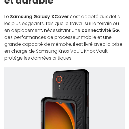
et durable
Le
Samsung Galaxy XCover7
est adapté aux défis
les plus exigeants, tels que le travail sur le terrain ou
en déplacement, nécessitant une
connectivité 5G
,
des performances de processeur mobile et une
grande capacité de mémoire. Il est livré avec la prise
en charge de Samsung Knox Vault. Knox Vault
protège les données critiques.