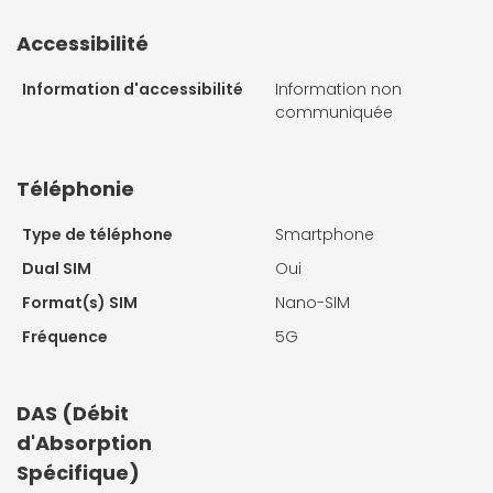
Accessibilité
Information d'accessibilité
Information non
communiquée
Téléphonie
Type de téléphone
Smartphone
Dual SIM
Oui
Format(s) SIM
Nano-SIM
Fréquence
5G
DAS (Débit
d'Absorption
Spécifique)