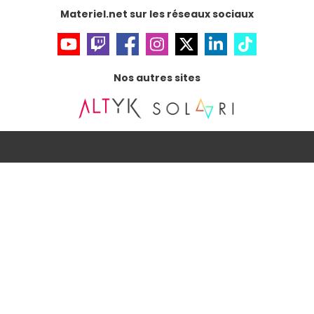
Accessibilité : non conforme
Materiel.net sur les réseaux sociaux
Nos autres sites