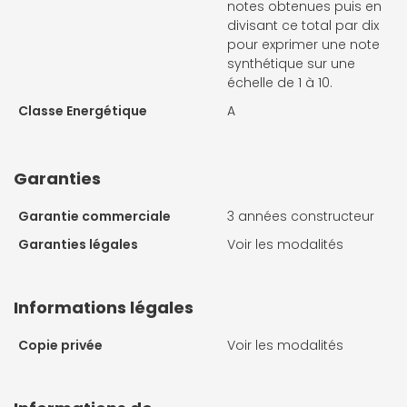
notes obtenues puis en
divisant ce total par dix
pour exprimer une note
synthétique sur une
échelle de 1 à 10.
Classe Energétique
A
Garanties
Garantie commerciale
3 années constructeur
Garanties légales
Voir les modalités
Informations légales
Copie privée
Voir les modalités