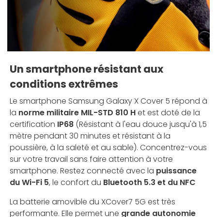
Un smartphone résistant aux
conditions extrêmes
Le smartphone Samsung Galaxy X Cover 5 répond à
la
norme militaire MIL-STD 810 H
et est doté de la
certification
IP68
(Résistant à l'eau douce jusqu'à 1,5
mètre pendant 30 minutes et résistant à la
poussière, à la saleté et au sable). Concentrez-vous
sur votre travail sans faire attention à votre
smartphone. Restez connecté avec la
puissance
du Wi-Fi 5
, le confort du
Bluetooth 5.3 et du NFC
La batterie amovible du XCover7 5G est très
performante. Elle permet une
grande autonomie