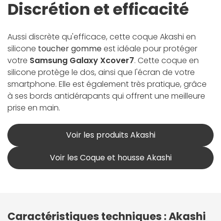
Discrétion et efficacité
Aussi discrète qu'efficace, cette coque Akashi en
silicone
toucher gomme
est idéale pour protéger
votre
Samsung Galaxy Xcover7
. Cette coque en
silicone protège le dos, ainsi que l'écran de votre
smartphone. Elle est également très pratique, grâce
à ses bords antidérapants qui offrent une meilleure
prise en main.
Voir les produits Akashi
Voir les Coque et housse Akashi
Caractéristiques techniques : Akashi