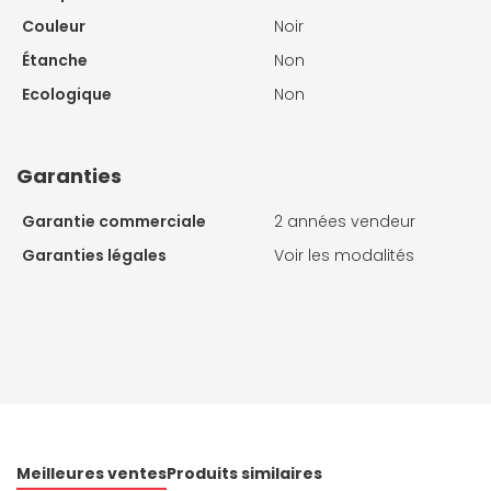
Couleur
Noir
Étanche
Non
Ecologique
Non
Garanties
Garantie commerciale
2 années vendeur
Garanties légales
Voir les modalités
Meilleures ventes
Produits similaires