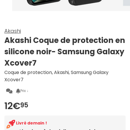
Akashi
Akashi Coque de protection en
silicone noir- Samsung Galaxy
Xcover7
Coque de protection, Akashi, Samsung Galaxy
Xcover7
Prix ↓
12€
95
Livré demain !