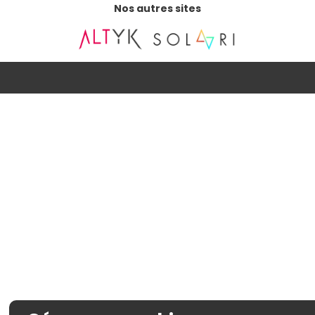
Nos autres sites