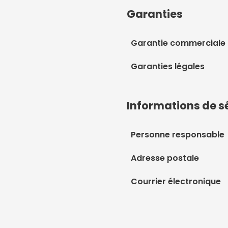
Garanties
Garantie commerciale
Garanties légales
Informations de s
Personne responsable
Adresse postale
Courrier électronique