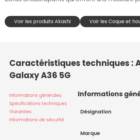
Voir les produits Akashi
Voir les Coque et ho
Caractéristiques techniques :
Galaxy A36 5G
Informations gén
Informations générales
Spécifications techniques
Désignation
Garanties
Informations de sécurité
Marque