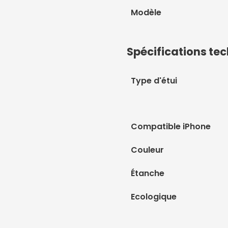
Modèle
Spécifications te
Type d'étui
Compatible iPhone
Couleur
Étanche
Ecologique