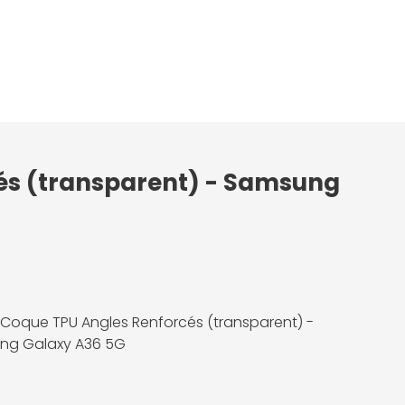
cés (transparent) - Samsung
 Coque TPU Angles Renforcés (transparent) -
ng Galaxy A36 5G