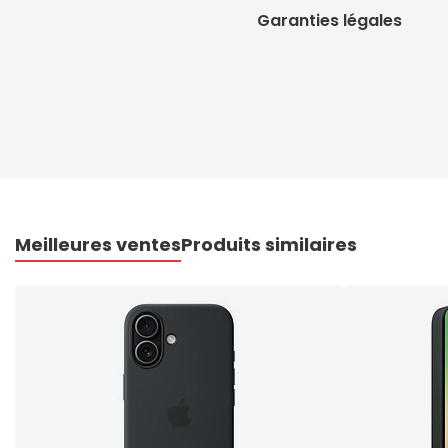
Garanties légales
Meilleures ventes
Produits similaires