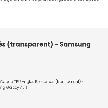
cés (transparent) - Samsung
 Coque TPU Angles Renforcés (transparent) -
ng Galaxy A34