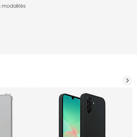
es modalités