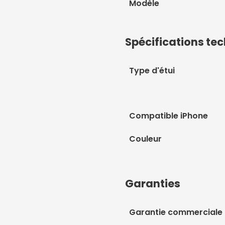
Modèle
Spécifications te
Type d'étui
Compatible iPhone
Couleur
Garanties
Garantie commerciale