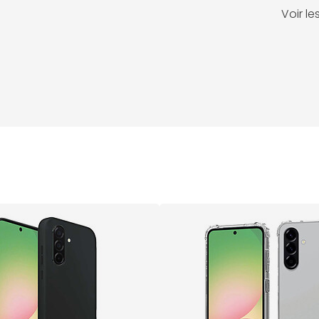
Voir l