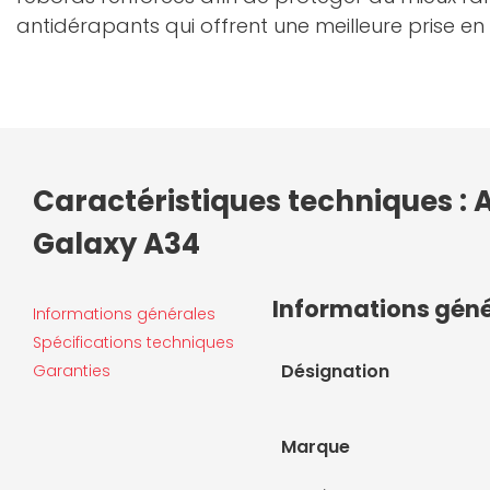
antidérapants qui offrent une meilleure prise en
Caractéristiques techniques :
Galaxy A34
Informations gén
Informations générales
Spécifications techniques
Désignation
Garanties
Marque