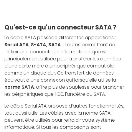
Qu'est-ce qu'un connecteur SATA ?
Le câble SATA possède différentes appellations :
Serial ATA, S-ATA, SATA
... Toutes permettent de
définir une connectique informatique qui est
principalement utilisée pour transférer les données
d'une carte mère à un périphérique compatible
comme un disque dur. Ce transfert de données
équivaut à une connexion qui lorsqu'elle utilise la
norme SATA
, offre plus de souplesse pour brancher
les périphériques que l'IDE, l'ancêtre du SATA.
Le câble Serial ATA propose d'autres fonctionnalités,
tout aussi utile. Les câbles avec la norme SATA
peuvent être utilisés pour refroidir votre système
informatique. Si tous les composants sont