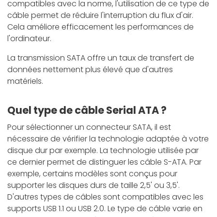
compatibles avec la norme, l'utilisation de ce type de
câble permet de réduire l'interruption du flux d'air.
Cela améliore efficacement les performances de
l'ordinateur.
La transmission SATA offre un taux de transfert de
données nettement plus élevé que d'autres
matériels.
Quel type de câble Serial ATA ?
Pour sélectionner un connecteur SATA, il est
nécessaire de vérifier la technologie adaptée à votre
disque dur par exemple. La technologie utilisée par
ce dernier permet de distinguer les câble S-ATA. Par
exemple, certains modèles sont conçus pour
supporter les disques durs de taille 2,5' ou 3,5'.
D'autres types de câbles sont compatibles avec les
supports USB 1.1 ou USB 2.0. Le type de câble varie en