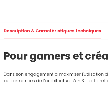
Description & Caractéristiques techniques
Pour gamers et cré
Dans son engagement à maximiser l'utilisation 
performances de l'architecture Zen 3, il est prê