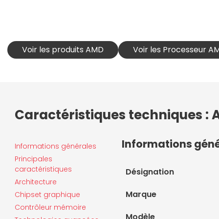
Voir les produits AMD
Voir les Processeur A
Caractéristiques techniques :
Informations gén
Informations générales
Principales
caractéristiques
Désignation
Architecture
Marque
Chipset graphique
Contrôleur mémoire
Modèle