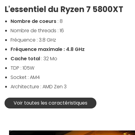
L'essentiel du Ryzen 7 5800XT
Nombre de coeurs
: 8
Nombre de threads : 16
Fréquence : 3.8 GHz
Fréquence maximale : 4.8 GHz
Cache total
: 32 Mo
TDP : 105W
Socket : AM4
Architecture : AMD Zen 3
Voir toutes les caractéristiques