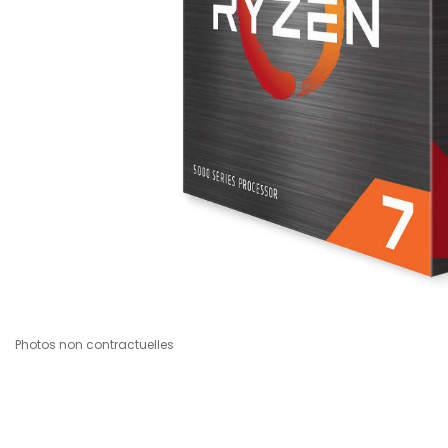
Photos non contractuelles