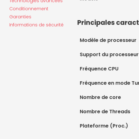
Technologies avancées
Conditionnement
Garanties
Principales caract
Informations de sécurité
Modèle de processeur
Support du processeur
Fréquence CPU
Fréquence en mode Tu
Nombre de core
Nombre de Threads
Plateforme (Proc.)