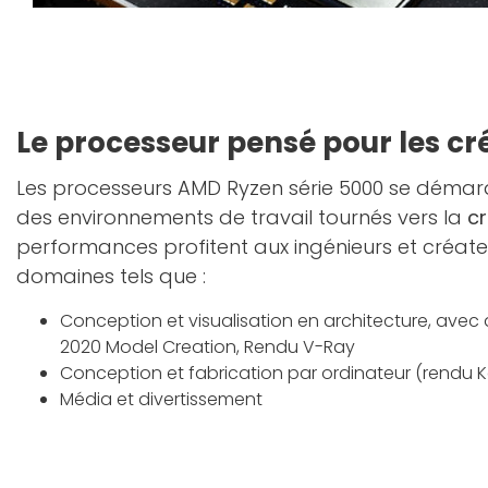
Le processeur pensé pour les cr
Les processeurs AMD Ryzen série 5000 se déma
des environnements de travail tournés vers la
c
performances profitent aux ingénieurs et créat
domaines tels que :
Conception et visualisation en architecture, avec
2020 Model Creation, Rendu V-Ray
Conception et fabrication par ordinateur (rendu 
Média et divertissement