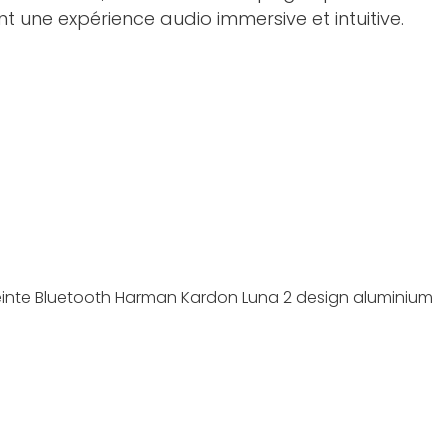
 une expérience audio immersive et intuitive.