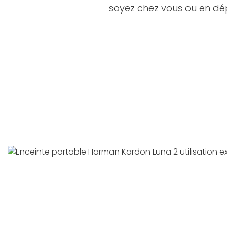
soyez chez vous ou en d