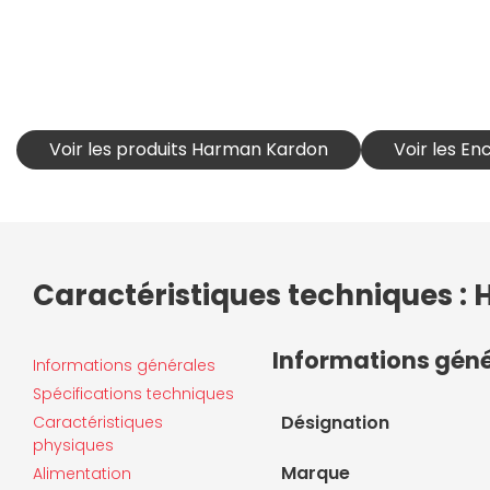
Voir les produits Harman Kardon
Voir les En
Caractéristiques techniques :
Informations gén
Informations générales
Spécifications techniques
Désignation
Caractéristiques
physiques
Marque
Alimentation