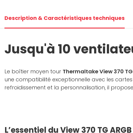
Description & Caractéristiques techniques
Jusqu'à 10 ventilate
Le boîtier moyen tour
Thermaltake View 370 T
une compatibilité exceptionnelle avec les carte
refroidissement et la personnalisation, il prop
L’essentiel du View 370 TG ARGB