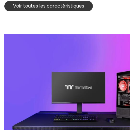
Voir toutes les caractéristiques