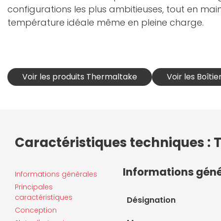
configurations les plus ambitieuses, tout en ma
température idéale même en pleine charge.
Voir les produits Thermaltake
Voir les Boît
Caractéristiques techniques :
Informations gén
Informations générales
Principales
caractéristiques
Désignation
Conception