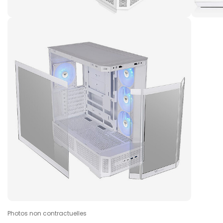
Photos non contractuelles