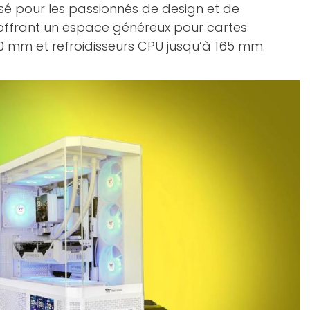
sé pour les passionnés de design et de
offrant un espace généreux pour cartes
0 mm et refroidisseurs CPU jusqu’à 165 mm.