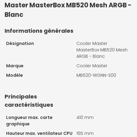
Master MasterBox MB520 Mesh ARGB -
Blanc
Informations générales
Désignation
Cooler Master
MasterBox MB520 Mesh
ARGB - Blanc
Marque
Cooler Master
Modèle
MB520-WGNN-S00
Principales
caractéristiques
Longueur max. carte
410 mm
graphique
Hauteur max. ventilateur CPU
165 mm