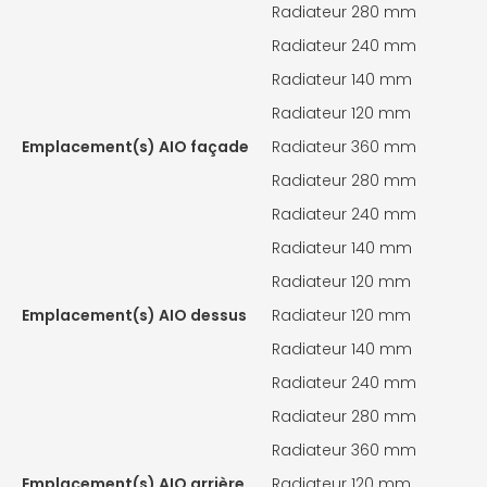
Radiateur 280 mm
Radiateur 240 mm
Radiateur 140 mm
Radiateur 120 mm
Emplacement(s) AIO façade
Radiateur 360 mm
Radiateur 280 mm
Radiateur 240 mm
Radiateur 140 mm
Radiateur 120 mm
Emplacement(s) AIO dessus
Radiateur 120 mm
Radiateur 140 mm
Radiateur 240 mm
Radiateur 280 mm
Radiateur 360 mm
Emplacement(s) AIO arrière
Radiateur 120 mm