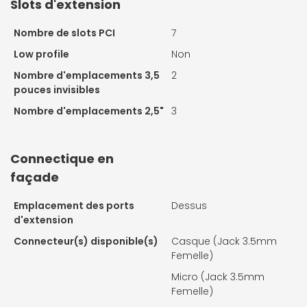
Slots d'extension
Nombre de slots PCI
7
Low profile
Non
Nombre d'emplacements 3,5
2
pouces invisibles
Nombre d'emplacements 2,5"
3
Connectique en
façade
Emplacement des ports
Dessus
d'extension
Connecteur(s) disponible(s)
Casque (Jack 3.5mm
Femelle)
Micro (Jack 3.5mm
Femelle)