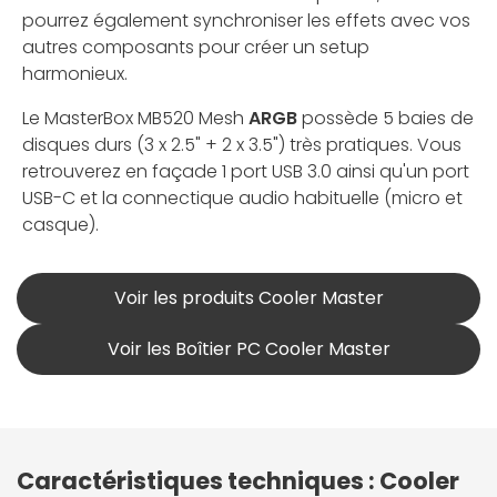
pourrez également synchroniser les effets avec vos
autres composants pour créer un setup
harmonieux.
Le MasterBox MB520 Mesh
ARGB
possède 5 baies de
disques durs (3 x 2.5" + 2 x 3.5") très pratiques. Vous
retrouverez en façade 1 port USB 3.0 ainsi qu'un port
USB-C et la connectique audio habituelle (micro et
casque).
Voir les produits Cooler Master
Voir les Boîtier PC Cooler Master
Caractéristiques techniques : Cooler