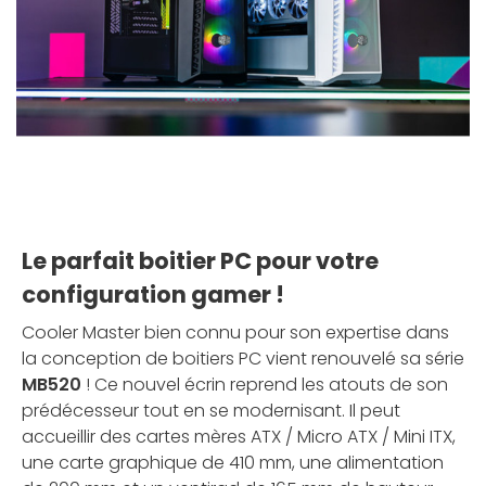
Le parfait boitier PC pour votre
configuration gamer !
Cooler Master bien connu pour son expertise dans
la conception de boitiers PC vient renouvelé sa série
MB520
! Ce nouvel écrin reprend les atouts de son
prédécesseur tout en se modernisant. Il peut
accueillir des cartes mères ATX / Micro ATX / Mini ITX,
une carte graphique de 410 mm, une alimentation