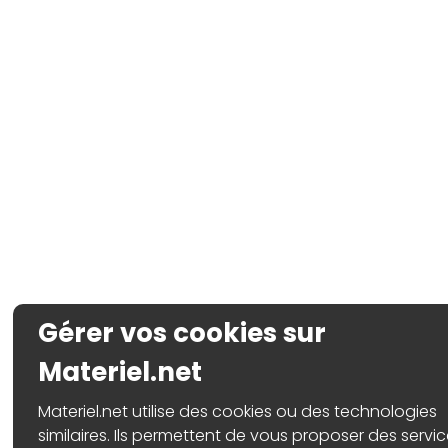
Gérer vos cookies sur
Materiel.net
Materiel.net utilise des cookies ou des technologies
similaires. Ils permettent de vous proposer des servic