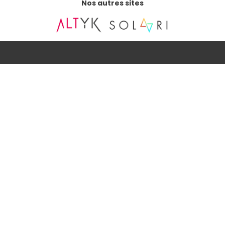
Nos autres sites