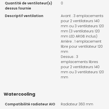
Quantité de ventilateur(s)
0
dessus fournie
Descriptif ventilation
Avant : 3 emplacements
pour 2 ventilateurs 140
mm ou 3 ventilateurs 120
mm (3 ventilateurs 120
mm LED ARGB inclus)
Arrière : 1 emplacement
libre pour ventilateur 120
mm
Dessus : 3
emplacements libres
pour 2 ventilateurs 140
mm ou 3 ventilateurs 120
mm
Watercooling
Compatibilité radiateur AIO
Radiateur 360 mm