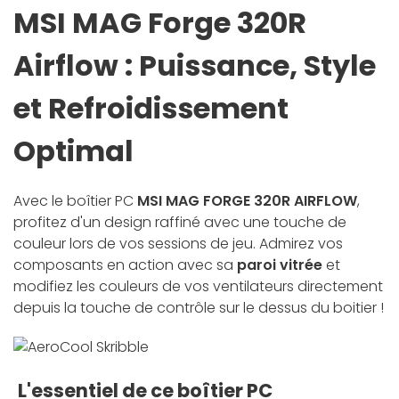
MSI MAG Forge 320R
Airflow : Puissance, Style
et Refroidissement
Optimal
Avec le boîtier PC
MSI MAG FORGE 320R AIRFLOW
,
profitez d'un design raffiné avec une touche de
couleur lors de vos sessions de jeu. Admirez vos
composants en action avec sa
paroi vitrée
et
modifiez les couleurs de vos ventilateurs directement
depuis la touche de contrôle sur le dessus du boitier !
L'essentiel de ce boîtier PC