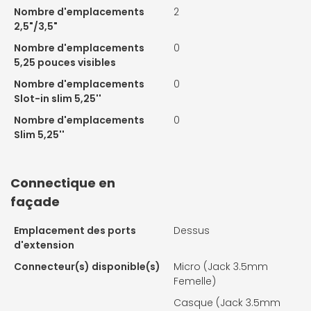
Nombre d'emplacements
2
2,5"/3,5"
Nombre d'emplacements
0
5,25 pouces visibles
Nombre d'emplacements
0
Slot-in slim 5,25''
Nombre d'emplacements
0
Slim 5,25''
Connectique en
façade
Emplacement des ports
Dessus
d'extension
Connecteur(s) disponible(s)
Micro (Jack 3.5mm
Femelle)
Casque (Jack 3.5mm