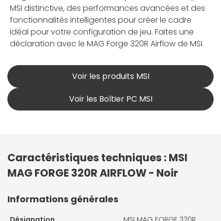
MSI distinctive, des performances avancées et des
fonctionnalités intelligentes pour créer le cadre
idéal pour votre configuration de jeu. Faites une
déclaration avec le MAG Forge 320R Airflow de MSI.
Voir les produits MSI
Voir les Boîtier PC MSI
Caractéristiques techniques : MSI
MAG FORGE 320R AIRFLOW - Noir
Informations générales
Désignation
MSI MAG FORGE 320R