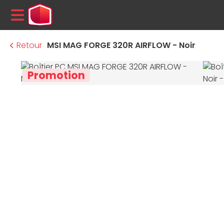
MENU
Retour
MSI MAG FORGE 320R AIRFLOW - Noir
Promotion