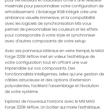
pour ventilateurs et radiateurs offrent une flexibilité
maximale pour personnaliser votre configuration de
refroidissement. L'éclairage RGB intégré crée une
ambiance visuelle immersive, et la compatibilité
avec les logiciels de synchronisation MSI vous
permet de personnaliser les couleurs et les effets
pour correspondre à votre style et synchroniser
avec d'autres composants de votre setup.
Avec ses panneaux latéraux en verre trempé, le MAG
Forge 320R Airflow met en valeur l'esthétique de
votre configuration tout en offrant une vue
imprenable sur vos composants. Des
fonctionnalités intelligentes, telles qu'une gestion de
câbles astucieuse et des options d'extension
polyvalentes, facilitent l'assemblage et l'évolution
de votre système.
Explorez de nouveaux horizons avec le MSI MAG
Forge 320R Airflow. Un boîtier qui marie l'esthétique