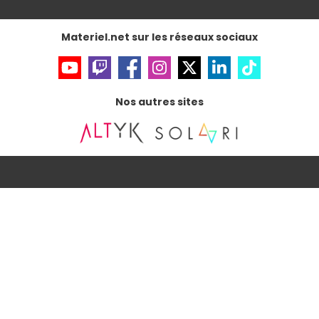
Gérer vos cookies
Accessibilité : non conforme
Materiel.net sur les réseaux sociaux
Nos autres sites