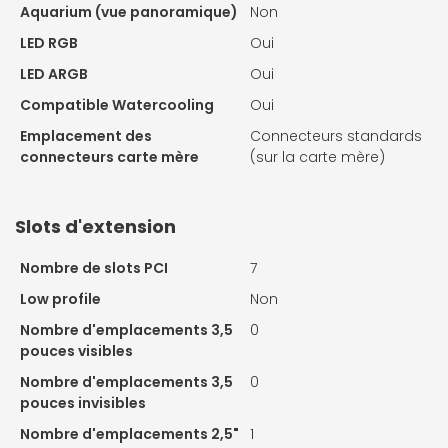
Aquarium (vue panoramique)
Non
LED RGB
Oui
LED ARGB
Oui
Compatible Watercooling
Oui
Emplacement des
Connecteurs standards
connecteurs carte mère
(sur la carte mère)
Slots d'extension
Nombre de slots PCI
7
Low profile
Non
Nombre d'emplacements 3,5
0
pouces visibles
Nombre d'emplacements 3,5
0
pouces invisibles
Nombre d'emplacements 2,5"
1