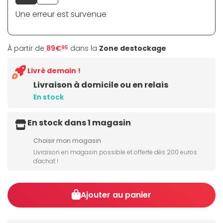
Une erreur est survenue
À partir de
89€
dans la
Zone destockage
95
Livré demain !
Livraison à domicile ou en relais
En stock
En stock dans 1 magasin
Choisir mon magasin
Livraison en magasin possible et offerte dès 200 euros
d'achat !
Ajouter au panier