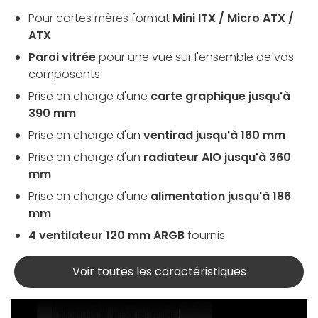
Pour cartes mères format
Mini ITX / Micro ATX /
ATX
Paroi vitrée
pour une vue sur l'ensemble de vos
composants
Prise en charge d'une
carte graphique jusqu'à
390 mm
Prise en charge d'un
ventirad jusqu'à 160 mm
Prise en charge d'un
radiateur AIO jusqu'à 360
mm
Prise en charge d'une
alimentation jusqu'à 186
mm
4 ventilateur 120 mm ARGB
fournis
Voir toutes les caractéristiques