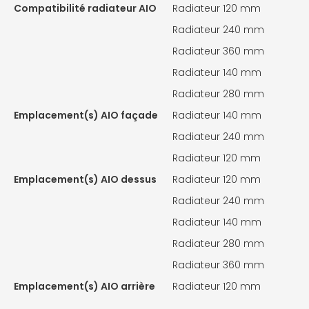
Compatibilité radiateur AIO
Radiateur 120 mm
Radiateur 240 mm
Radiateur 360 mm
Radiateur 140 mm
Radiateur 280 mm
Emplacement(s) AIO façade
Radiateur 140 mm
Radiateur 240 mm
Radiateur 120 mm
Emplacement(s) AIO dessus
Radiateur 120 mm
Radiateur 240 mm
Radiateur 140 mm
Radiateur 280 mm
Radiateur 360 mm
Emplacement(s) AIO arrière
Radiateur 120 mm