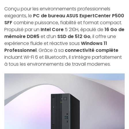
Conçu pour les environnements professionnels
exigeants, le
PC de bureau ASUS ExpertCenter P500
SFF
combine puissance, fiabilité et format compact.
Propulsé par un
Intel Core
5 210H, épaulé de
16 Go de
mémoire DDR5
et d’un
SSD de 512 Go
, il offre une
expérience fluide et réactive sous
Windows 11
Professionnel
. Grâce à sa
connectivité complète
incluant Wi-Fi 6 et Bluetooth, il s’intègre parfaitement
à tous les environnements de travail modernes.