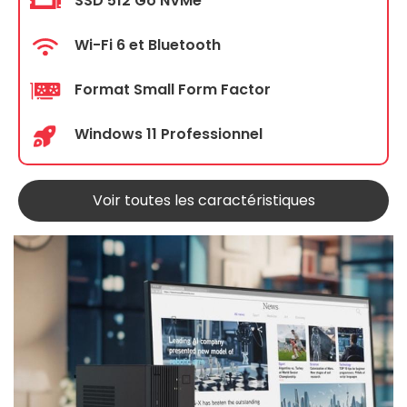
SSD 512 Go NVMe
Wi-Fi 6 et Bluetooth
Format Small Form Factor
Windows 11 Professionnel
Voir toutes les caractéristiques