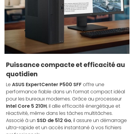
Puissance compacte et efficacité au
quotidien
Le
ASUS ExpertCenter P500 SFF
offre une
performance fiable dans un format compact idéal
pour les bureaux modernes. Grâce au processeur
Intel Core 5 210H
, il allie efficacité énergétique et
réactivité, même dans les tâches multitâches.
Associé à un
SSD de 512 Go
, il assure un démarrage
ultra-rapide et un accès instantané à vos fichiers