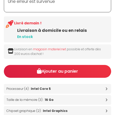
Une erreur est survenue
Livré demain !
Livraison à domicile ou en relais
En stock
Livraison en
magasin materiel.net
possible et offerte dès
200 euros d'achat !
Ajouter au panier
Processeur (4) :
Intel Core 5
Taille de la mémoire (3) :
16 Go
Chipset graphique (2) :
Intel Graphics