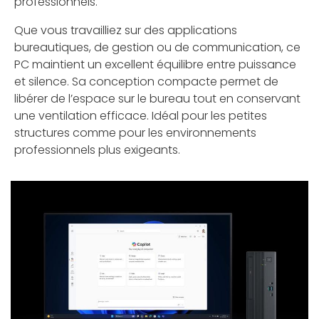
professionnels.
Que vous travailliez sur des applications
bureautiques, de gestion ou de communication, ce
PC maintient un excellent équilibre entre puissance
et silence. Sa conception compacte permet de
libérer de l’espace sur le bureau tout en conservant
une ventilation efficace. Idéal pour les petites
structures comme pour les environnements
professionnels plus exigeants.