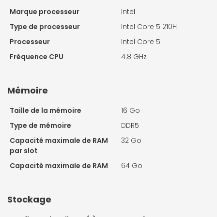
Marque processeur
Intel
Type de processeur
Intel Core 5 210H
Processeur
Intel Core 5
Fréquence CPU
4.8 GHz
Mémoire
Taille de la mémoire
16 Go
Type de mémoire
DDR5
Capacité maximale de RAM
32 Go
par slot
Capacité maximale de RAM
64 Go
Stockage