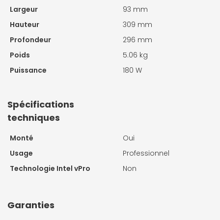
Largeur
93 mm
Hauteur
309 mm
Profondeur
296 mm
Poids
5.06 kg
Puissance
180 W
Spécifications
techniques
Monté
Oui
Usage
Professionnel
Technologie Intel vPro
Non
Garanties