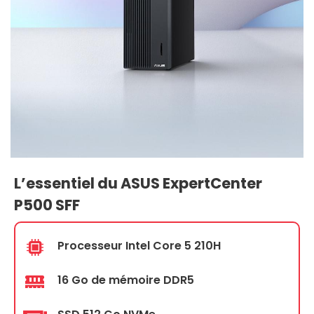
L’essentiel du ASUS ExpertCenter
P500 SFF
Processeur Intel Core 5 210H
16 Go de mémoire DDR5