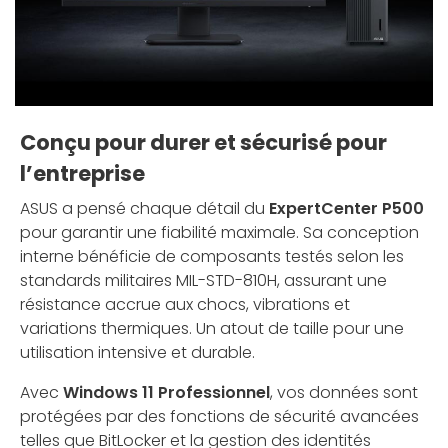
Conçu pour durer et sécurisé pour
l’entreprise
ASUS a pensé chaque détail du
ExpertCenter P500
pour garantir une fiabilité maximale. Sa conception
interne bénéficie de composants testés selon les
standards militaires MIL-STD-810H, assurant une
résistance accrue aux chocs, vibrations et
variations thermiques. Un atout de taille pour une
utilisation intensive et durable.
Avec
Windows 11 Professionnel
, vos données sont
protégées par des fonctions de sécurité avancées
telles que BitLocker et la gestion des identités