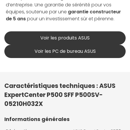
d’entreprise. Une garantie de sérénité pour vos
équipes, soutenue par une
garantie constructeur
de 5 ans
pour un investissement sûr et pérenne.
Voir les produits ASUS
Voir les PC de bureau ASUS
Caractéristiques techniques : ASUS
ExpertCenter P500 SFF P500SV-
05210H032X
Informations générales