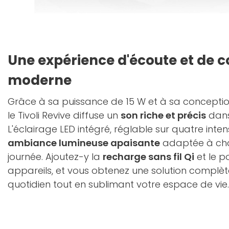
Une expérience d'écoute et de c
moderne
Grâce à sa puissance de 15 W et à sa conceptio
le Tivoli Revive diffuse un
son riche et précis
dans 
L'éclairage LED intégré, réglable sur quatre inten
ambiance lumineuse apaisante
adaptée à ch
journée. Ajoutez-y la
recharge sans fil Qi
et le p
appareils, et vous obtenez une solution complète
quotidien tout en sublimant votre espace de vie.