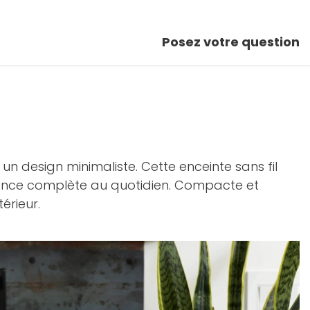
Posez votre question
un design minimaliste. Cette enceinte sans fil
ience complète au quotidien. Compacte et
érieur.