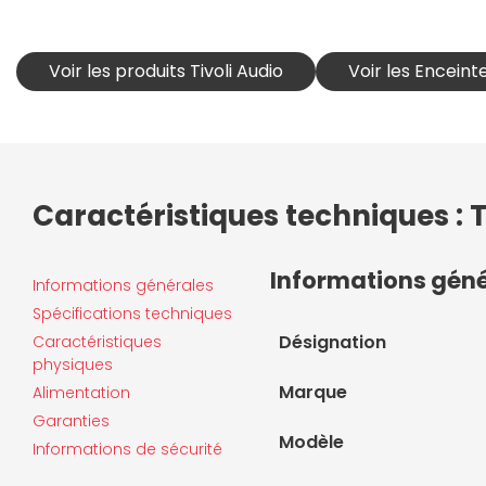
Voir les produits Tivoli Audio
Voir les Enceinte
Caractéristiques techniques : T
Informations gén
Informations générales
Spécifications techniques
Désignation
Caractéristiques
physiques
Marque
Alimentation
Garanties
Modèle
Informations de sécurité