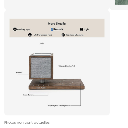
Photos non contractuelles