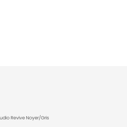
Audio Revive Noyer/Gris