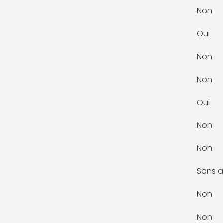
Non
Oui
Non
Non
Oui
Non
Non
Sans a
Non
Non