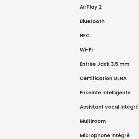
AirPlay 2
Bluetooth
NFC
Wi-Fi
Entrée Jack 3.5 mm
Certification DLNA
Enceinte intelligente
Assistant vocal intégré
Multiroom
Microphone intégré