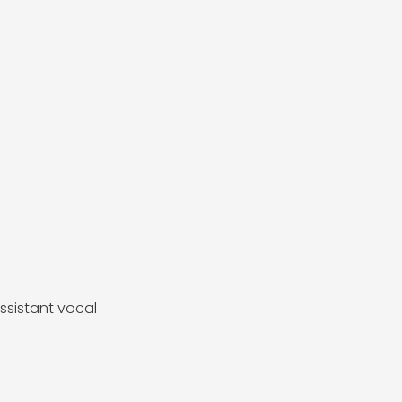
ssistant vocal