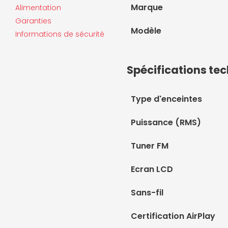
Marque
Alimentation
Garanties
Modèle
Informations de sécurité
Spécifications te
Type d'enceintes
Puissance (RMS)
Tuner FM
Ecran LCD
Sans-fil
Certification AirPlay