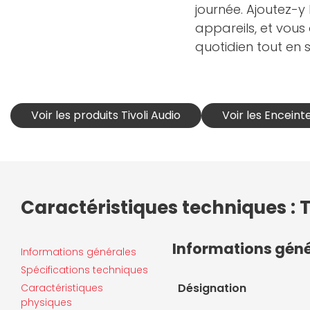
journée. Ajoutez-y
appareils, et vous
quotidien tout en 
Voir les produits Tivoli Audio
Voir les Enceinte
Caractéristiques techniques : T
Informations gén
Informations générales
Spécifications techniques
Désignation
Caractéristiques
physiques