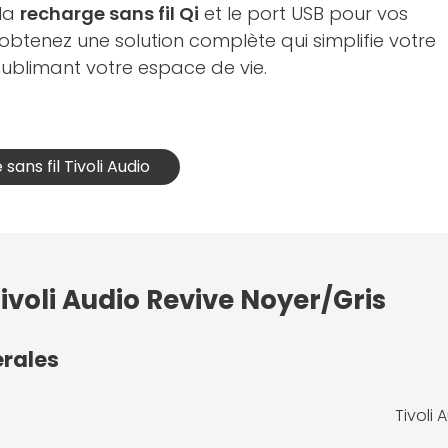
 la
recharge sans fil Qi
et le port USB pour vos
 obtenez une solution complète qui simplifie votre
sublimant votre espace de vie.
 sans fil Tivoli Audio
ivoli Audio Revive Noyer/Gris
érales
Tivoli 