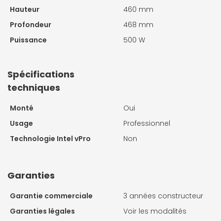
Hauteur
460 mm
Profondeur
468 mm
Puissance
500 W
Spécifications
techniques
Monté
Oui
Usage
Professionnel
Technologie Intel vPro
Non
Garanties
Garantie commerciale
3 années constructeur
Garanties légales
Voir les modalités