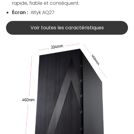
rapide, fiable et conséquent.
Écran :
Altyk AQ27
Voir toutes les caractéristiques