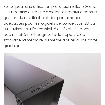
Pensé pour une utilisation professionnelle, le Grand
PC Entreprise offre une excellente réactivité dans la
gestion du multitâche et des performances
adéquates pour les logiciels de conception 2D ou
DAO. Misant sur l'accessibilité et l'évolutivité, vous
pourrez aisément augmenter la capacité de
stockage, la mémoire ou même ajouter d'une carte
graphique.