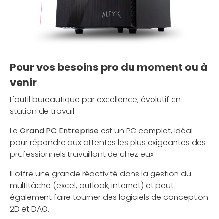
Pour vos besoins pro du moment ou à
venir
L'outil bureautique par excellence, évolutif en
station de travail
Le
Grand PC Entreprise
est un PC complet, idéal
pour répondre aux attentes les plus exigeantes des
professionnels travaillant de chez eux.
Il offre une grande réactivité dans la gestion du
multitâche (excel, outlook, internet) et peut
également faire tourner des logiciels de conception
2D et DAO.