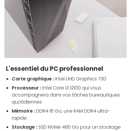
L'essentiel du PC professionnel
Carte graphique :
Intel UHD Graphics 730
Processeur :
Intel Core i3 12100
qui vous
accompagnera dans vos tâches bureautiques
quotidiennes
Mémoire :
DDR4 16 Go, une RAM DDR4 ultra-
rapide.
Stockage :
SSD NVMe 480 Go pour un stockage