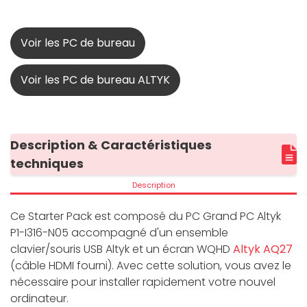
Voir les PC de bureau
Voir les PC de bureau ALTYK
Description & Caractéristiques
techniques
Description
Ce Starter Pack est composé du PC Grand PC Altyk
P1-I316-N05 accompagné d'un ensemble
clavier/souris USB Altyk et un écran WQHD
Altyk AQ27
(câble HDMI fourni). Avec cette solution, vous avez le
nécessaire pour installer rapidement votre nouvel
ordinateur.