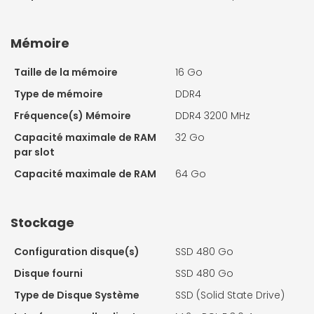
Mémoire
Taille de la mémoire
16 Go
Type de mémoire
DDR4
Fréquence(s) Mémoire
DDR4 3200 MHz
Capacité maximale de RAM
32 Go
par slot
Capacité maximale de RAM
64 Go
Stockage
Configuration disque(s)
SSD 480 Go
Disque fourni
SSD 480 Go
Type de Disque Système
SSD (Solid State Drive)