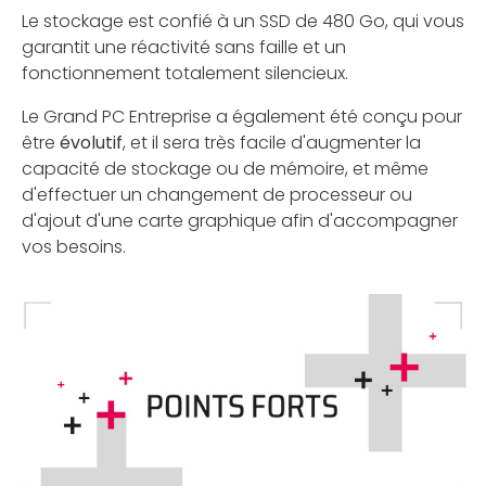
Le stockage est confié à un SSD de 480 Go, qui vous
garantit une réactivité sans faille et un
fonctionnement totalement silencieux.
Le Grand PC Entreprise a également été conçu pour
être
évolutif
, et il sera très facile d'augmenter la
capacité de stockage ou de mémoire, et même
d'effectuer un changement de processeur ou
d'ajout d'une carte graphique afin d'accompagner
vos besoins.