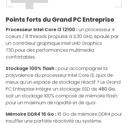
Points forts du Grand PC Entreprise
Processeur Intel Core i3 12100 :
un processeur 4
coeurs / 8 threads propulsé à 3,30 GHz, épaulé par
un contrôleur graphique Intel UHD Graphics
730 pour des performances multimedia
confortables.
Stockage 100% flash :
pour accompagner la
polyvalence du processeur Intel Core i3, quoi de
mieux qu'un espace de stockage réactif ? Le Grand
PC Entreprise intègre un stockage SSD de
480 Go
,
soit un stockage 100% composé de mémoire Flash
pour un maximum de rapidité et de quoi .
Mémoire DDR4 16 Go :
16 Go de mémoire DDR4 pour
insuffler une parfaite réactivité au système.