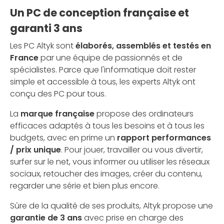
Un PC de conception française et
garanti 3 ans
Les PC Altyk sont
élaborés, assemblés et testés en
France
par une équipe de passionnés et de
spécialistes. Parce que l'informatique doit rester
simple et accessible à tous, les experts Altyk ont
conçu des PC pour tous.
La
marque française
propose des ordinateurs
efficaces adaptés à tous les besoins et à tous les
budgets, avec en prime un
rapport performances
/ prix unique
. Pour jouer, travailler ou vous divertir,
surfer sur le net, vous informer ou utiliser les réseaux
sociaux, retoucher des images, créer du contenu,
regarder une série et bien plus encore.
Sûre de la qualité de ses produits, Altyk propose une
garantie de 3 ans
avec prise en charge des