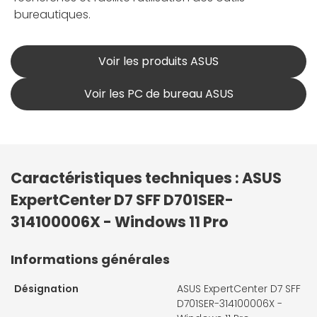
bureautiques.
Voir les produits ASUS
Voir les PC de bureau ASUS
Caractéristiques techniques : ASUS
ExpertCenter D7 SFF D701SER-
314100006X - Windows 11 Pro
Informations générales
Désignation
ASUS ExpertCenter D7 SFF
D701SER-314100006X -