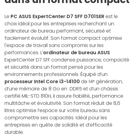
Le
PC ASUS ExpertCenter D7 SFF D701SER
est le
choix idéal pour les entreprises recherchant un
ordinateur de bureau performant, sécurisé et
facilement évolutif. Son format compact optimise
l'espace de travail sans compromis sur les
performances. L’
ordinateur de bureau ASUS
ExpertCenter D7 SFF condense puissance, compacité
et sécurité dans un format pensé pour les
environnements professionnels. Équipé d’un
processeur Intel Core i3-14100
de 14ᵉ génération,
d’une mémoire de 8 Go en DDR5 et d’un châssis
certifié MIL-STD 810H, il assure fiabilité, performance
multitâche et évolutivité. Son format réduit de 8,6
litres optimise l’espace sur votre bureau sans
compromettre ses capacités. Idéal pour les
entreprises en quête de solidité et d’efficacité
durable.