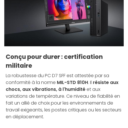
Conçu pour durer : certification
militaire
La robustesse du PC D7 SFF est attestée par sa
conformité à la norme
MIL-STD 810H
. Il
résiste aux
chocs, aux vibrations, à l'humidité
et aux
variations de température. Ce niveau de fiabilité en
fait un allié de choix pour les environnements de
travail exigeants, les postes critiques ou les secteurs
en déplacement.