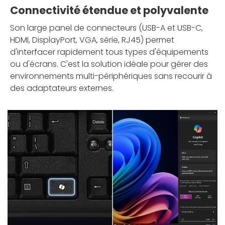
Connectivité étendue et polyvalente
Son large panel de connecteurs (USB-A et USB-C,
HDMI, DisplayPort, VGA, série, RJ45) permet
d'interfacer rapidement tous types d'équipements
ou d'écrans. C'est la solution idéale pour gérer des
environnements multi-périphériques sans recourir à
des adaptateurs externes.