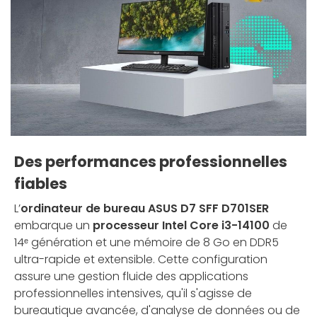
Des performances professionnelles
fiables
L’
ordinateur de bureau ASUS
D7 SFF D701SER
embarque un
processeur Intel Core i3-14100
de
14ᵉ génération et une mémoire de 8 Go en DDR5
ultra-rapide et extensible. Cette configuration
assure une gestion fluide des applications
professionnelles intensives, qu'il s'agisse de
bureautique avancée, d'analyse de données ou de