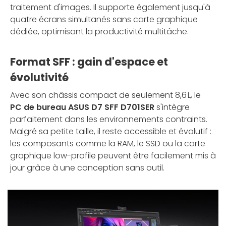
traitement d'images. Il supporte également jusqu'à
quatre écrans simultanés sans carte graphique
dédiée, optimisant la productivité multitâche.
Format SFF : gain d'espace et
évolutivité
Avec son châssis compact de seulement 8,6 L, le
PC de bureau ASUS D7 SFF D701SER
s'intègre
parfaitement dans les environnements contraints.
Malgré sa petite taille, il reste accessible et évolutif :
les composants comme la RAM, le SSD ou la carte
graphique low-profile peuvent être facilement mis à
jour grâce à une conception sans outil.