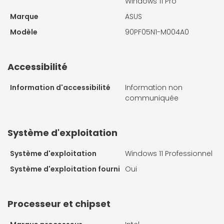
Windows 11 Pro
Marque
ASUS
Modèle
90PF05N1-M004A0
Accessibilité
Information d'accessibilité
Information non
communiquée
Système d'exploitation
Système d'exploitation
Windows 11 Professionnel
Système d'exploitation fourni
Oui
Processeur et chipset