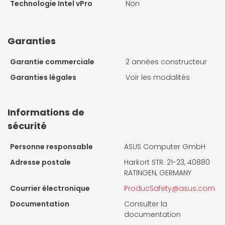
Technologie Intel vPro
Non
Garanties
Garantie commerciale
2 années constructeur
Garanties légales
Voir les modalités
Informations de
sécurité
Personne responsable
ASUS Computer GmbH
Adresse postale
Harkort STR. 21-23, 40880
RATINGEN, GERMANY
Courrier électronique
ProducSafety@asus.com
Documentation
Consulter la
documentation