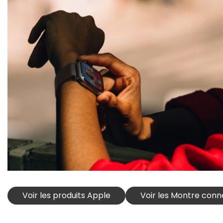
Voir les produits Apple
Voir les Montre con