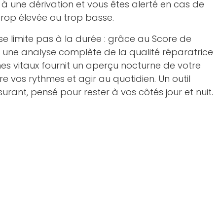
 une dérivation et vous êtes alerté en cas de
rop élevée ou trop basse.
se limite pas à la durée : grâce au Score de
 une analyse complète de la qualité réparatrice
nes vitaux fournit un aperçu nocturne de votre
 vos rythmes et agir au quotidien. Un outil
surant, pensé pour rester à vos côtés jour et nuit.