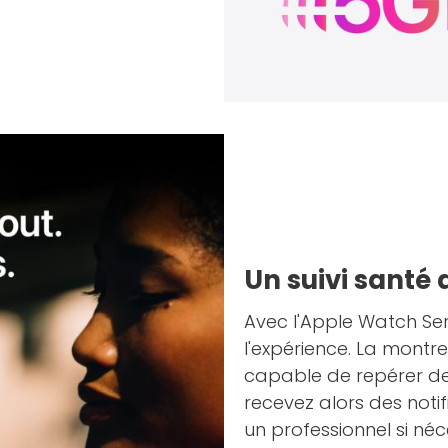
Un suivi santé
Avec l'Apple Watch Ser
l'expérience. La montr
capable de repérer de
recevez alors des notif
un professionnel si né