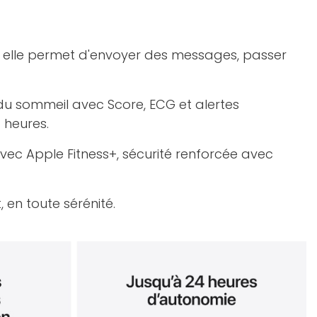
, elle permet d'envoyer des messages, passer
i du sommeil avec Score, ECG et alertes
 heures.
vec Apple Fitness+, sécurité renforcée avec
 en toute sérénité.