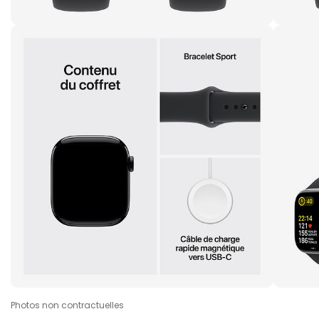
Photos non contractuelles