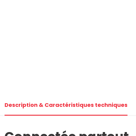
Description & Caractéristiques techniques