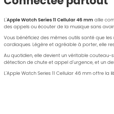
Connectée partout
L'
Apple Watch Series 11 Cellular 46 mm
allie co
des appels ou écouter de la musique sans avoir
Vous bénéficiez des mêmes outils santé que les
cardiaques. Légère et agréable à porter, elle re
Au quotidien, elle devient un véritable couteau-
détection de chute et appel d'urgence, et un de
L'Apple Watch Series 11 Cellular 46 mm offre la l