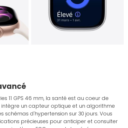
 avancé
ies 11 GPS 46 mm, la santé est au coeur de
e intègre un capteur optique et un algorithme
s schémas d'hypertension sur 30 jours. Vous
ications précieuses pour anticiper et consulter