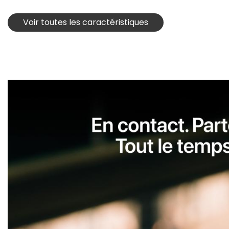
Voir toutes les caractéristiques