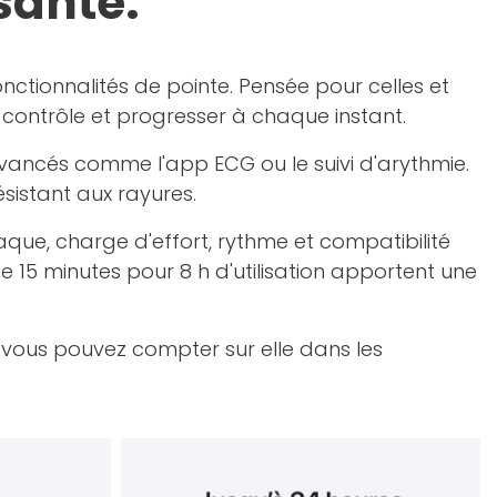
santé.
onctionnalités de pointe. Pensée pour celles et
e contrôle et progresser à chaque instant.
 avancés comme l'app ECG ou le suivi d'arythmie.
ésistant aux rayures.
que, charge d'effort, rythme et compatibilité
 15 minutes pour 8 h d'utilisation apportent une
vous pouvez compter sur elle dans les