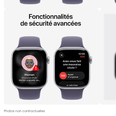
Photos non contractuelles