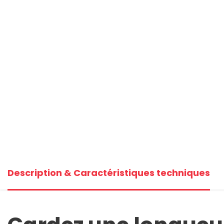
+1
Voi
Description & Caractéristiques techniques