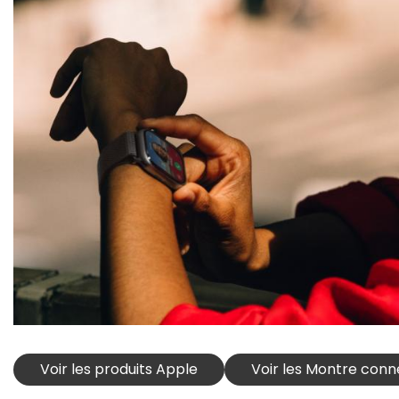
Voir les produits Apple
Voir les Montre con