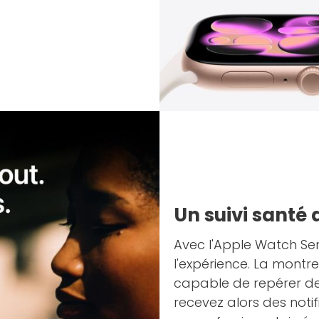
Un suivi santé
Avec l'Apple Watch Ser
l'expérience. La montr
capable de repérer de
recevez alors des notif