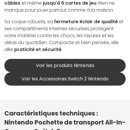
câbles
et même
jusqu’à 6 cartes de jeu
. Rien ne
manque pour jouer partout comme à la maison.
Sa coque robuste, sa
fermeture éclair de qualité
et
ses compartiments internes sécurisés protègent
votre matériel contre les chocs, les rayures et les
aléas du quotidien. Compacte et bien pensée, elle
allie
praticité et sécurité
.
Voir les produits Nintendo
Voir les Accessoires Switch 2 Nintendo
Caractéristiques techniques :
Nintendo Pochette de transport All-In-