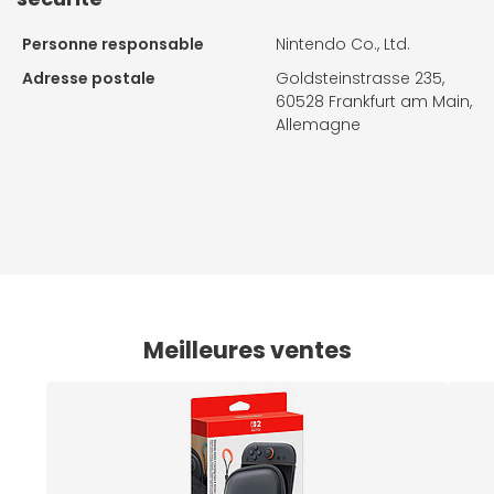
Personne responsable
Nintendo Co., Ltd.
Adresse postale
Goldsteinstrasse 235,
60528 Frankfurt am Main,
Allemagne
Meilleures ventes