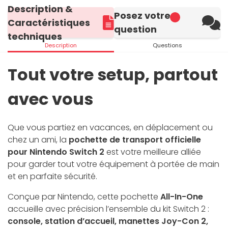
Description &
Posez votre
Caractéristiques
question
techniques
Description
Questions
Tout votre setup, partout
avec vous
Que vous partiez en vacances, en déplacement ou
chez un ami, la
pochette de transport officielle
pour Nintendo Switch 2
est votre meilleure alliée
pour garder tout votre équipement à portée de main
et en parfaite sécurité.
Conçue par Nintendo, cette pochette
All-In-One
accueille avec précision l’ensemble du kit Switch 2 :
console, station d’accueil, manettes Joy-Con 2,