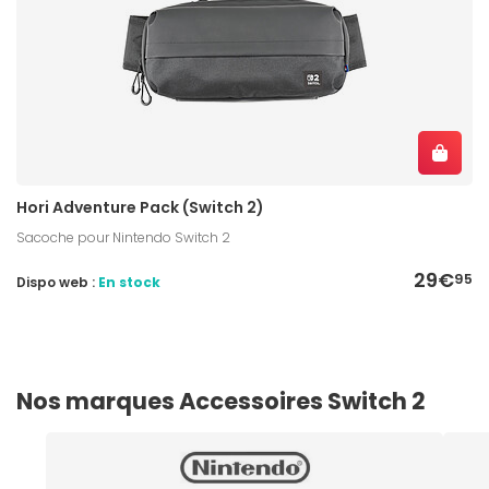
Hori Adventure Pack (Switch 2)
Sacoche pour Nintendo Switch 2
29€
95
Dispo web :
En stock
Nos marques Accessoires Switch 2