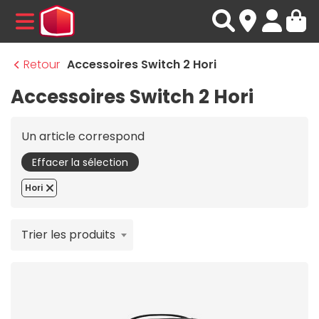
MENU
Retour
Accessoires Switch 2 Hori
Accessoires Switch 2 Hori
Un article correspond
Effacer la sélection
Hori
Trier les produits