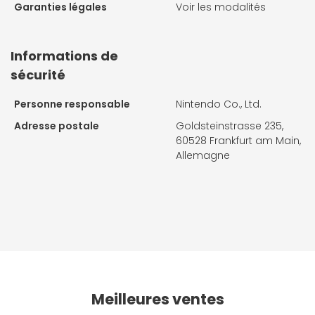
Garanties légales
Voir les modalités
Informations de
sécurité
Personne responsable
Nintendo Co., Ltd.
Adresse postale
Goldsteinstrasse 235,
60528 Frankfurt am Main,
Allemagne
Meilleures ventes