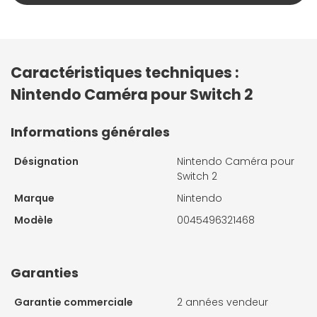
Caractéristiques techniques :
Nintendo Caméra pour Switch 2
Informations générales
Désignation
Nintendo Caméra pour
Switch 2
Marque
Nintendo
Modèle
0045496321468
Garanties
Garantie commerciale
2 années vendeur