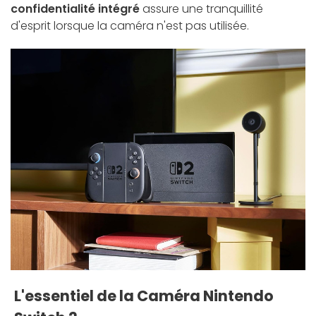
confidentialité intégré
assure une tranquillité
d'esprit lorsque la caméra n'est pas utilisée.
L'essentiel de la Caméra Nintendo