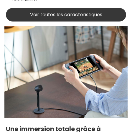
Voir toutes les caractéristiques
Une immersion totale grâce à