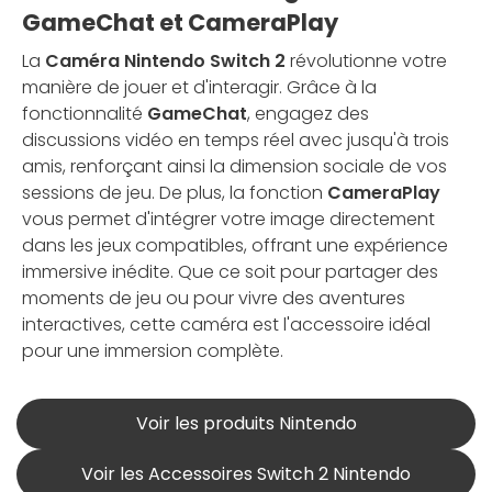
GameChat et CameraPlay
La
Caméra Nintendo Switch 2
révolutionne votre
manière de jouer et d'interagir. Grâce à la
fonctionnalité
GameChat
, engagez des
discussions vidéo en temps réel avec jusqu'à trois
amis, renforçant ainsi la dimension sociale de vos
sessions de jeu. De plus, la fonction
CameraPlay
vous permet d'intégrer votre image directement
dans les jeux compatibles, offrant une expérience
immersive inédite. Que ce soit pour partager des
moments de jeu ou pour vivre des aventures
interactives, cette caméra est l'accessoire idéal
pour une immersion complète.
Voir les produits Nintendo
Voir les Accessoires Switch 2 Nintendo