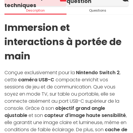
question
techniques
Description
Questions
Immersion et
interactions à portée de
main
Conçue exclusivement pour la
Nintendo Switch 2
,
cette
caméra USB-C
compacte enrichit vos
sessions de jeu et de communication. Que vous
soyez en mode TV, sur table ou portable, elle se
connecte aisément au port USB-C supérieur de la
console. Grâce à son
objectif grand angle
ajustable
et son
capteur d'image haute sensibilité
,
elle garantit une image claire et lumineuse, même en
conditions de faible éclairage. De plus, son
cache de