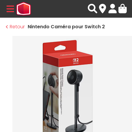
MENU
Retour
Nintendo Caméra pour Switch 2