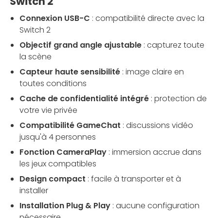
Switch 2
Connexion USB-C
: compatibilité directe avec la
Switch 2
Objectif grand angle ajustable
: capturez toute
la scène
Capteur haute sensibilité
: image claire en
toutes conditions
Cache de confidentialité intégré
: protection de
votre vie privée
Compatibilité GameChat
: discussions vidéo
jusqu'à 4 personnes
Fonction CameraPlay
: immersion accrue dans
les jeux compatibles
Design compact
: facile à transporter et à
installer
Installation Plug & Play
: aucune configuration
nécessaire