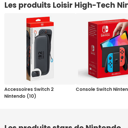
Les produits Loisir High-Tech N
Accessoires Switch 2
Console Switch Ninte
Nintendo (10)