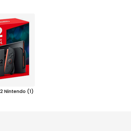
2 Nintendo (1)