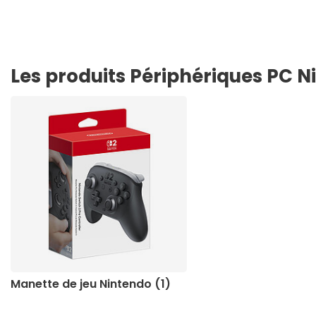
Les produits Périphériques PC 
Manette de jeu Nintendo (1)