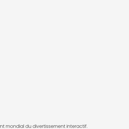
t mondial du divertissement interactif.