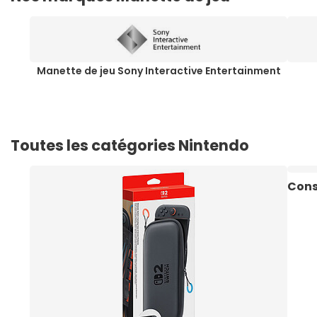
Manette de jeu Sony Interactive Entertainment
Toutes les catégories Nintendo
Cons