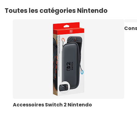
Toutes les catégories Nintendo
Cons
Accessoires Switch 2 Nintendo