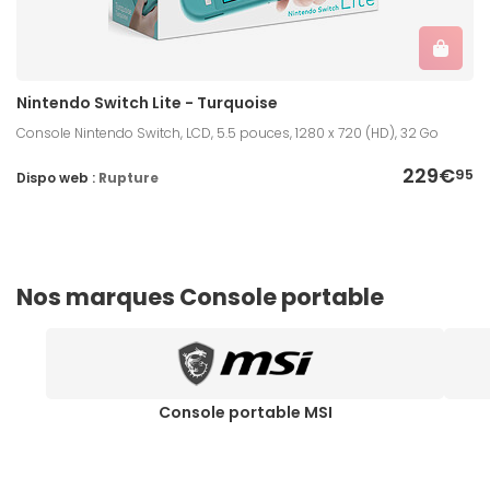
Nintendo Switch Lite - Turquoise
Console Nintendo Switch, LCD, 5.5 pouces, 1280 x 720 (HD), 32 Go
229€
95
Dispo web :
Rupture
Nos marques Console portable
Console portable MSI