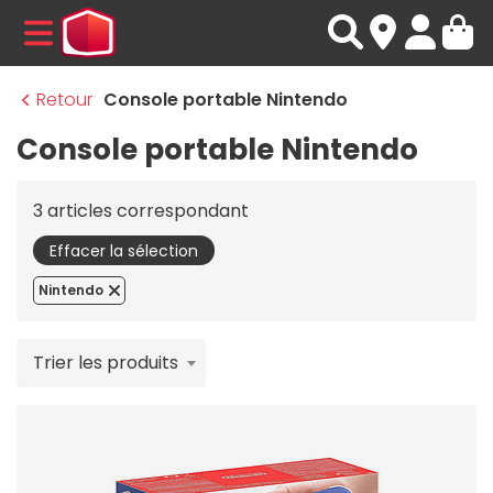
MENU
Retour
Console portable Nintendo
Console portable Nintendo
3 articles correspondant
Effacer la sélection
Nintendo
Trier les produits