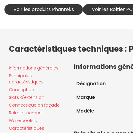
Voir les produits Phanteks
Voir les Boîtier P
Caractéristiques techniques : 
Informations gén
Informations générales
Principales
caractéristiques
Désignation
Conception
Marque
Slots d'extension
Connectique en façade
Modèle
Refroidissement
Watercooling
Caractéristiques