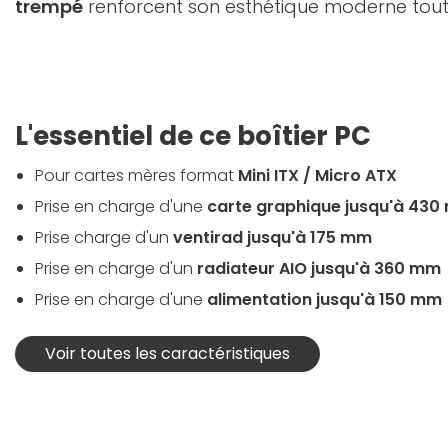
trempé
renforcent son esthétique moderne tout en
L'essentiel de ce boîtier PC
Pour cartes mères format
Mini ITX / Micro ATX
Prise en charge d'une
carte graphique jusqu'à 43
Prise charge d'un
ventirad jusqu'à 175 mm
Prise en charge d'un
radiateur AIO jusqu'à 360 mm
Prise en charge d'une
alimentation jusqu'à 150 mm
Voir toutes les caractéristiques