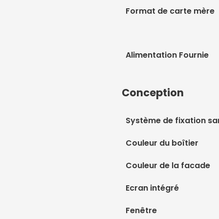
Format de carte mère
Alimentation Fournie
Conception
Système de fixation sa
Couleur du boîtier
Couleur de la facade
Ecran intégré
Fenêtre