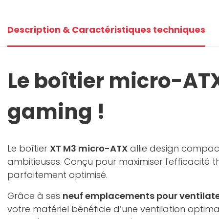
Description & Caractéristiques techniques
Le boîtier micro-AT
gaming !
Le boîtier
XT M3 micro-ATX
allie design compac
ambitieuses. Conçu pour maximiser l'efficacité
parfaitement optimisé.
Grâce à ses
neuf emplacements pour ventilat
votre matériel bénéficie d’une ventilation opti