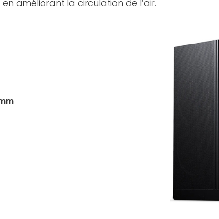
 améliorant la circulation de l’air.
0 mm