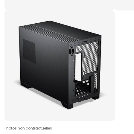
Photos non contractuelles