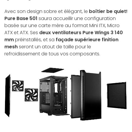
Avec son design sobre et élégant, le
boîtier be quiet!
Pure Base 501
saura accueillir une configuration
basée sur une carte mère au format Mini ITX, Micro
ATX et ATX. Ses
deux ventilateurs Pure Wings 3 140
mm
préinstallés, et sa
façade supérieure finition
mesh
seront un atout de taille pour le
refroidissement de tous vos composants.