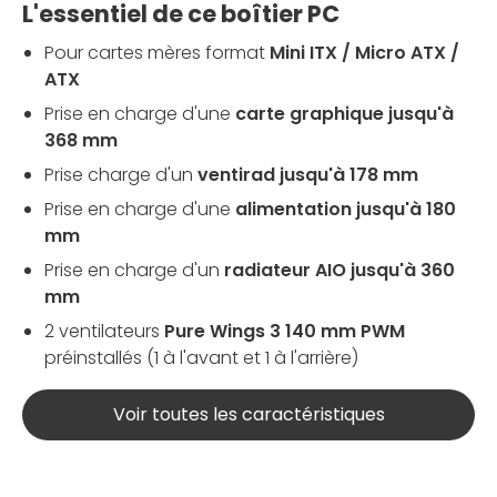
L'essentiel de ce boîtier PC
Pour cartes mères format
Mini ITX / Micro ATX /
ATX
Prise en charge d'une
carte graphique jusqu'à
368 mm
Prise charge d'un
ventirad jusqu'à 178 mm
Prise en charge d'une
alimentation jusqu'à 180
mm
Prise en charge d'un
radiateur AIO jusqu'à 360
mm
2 ventilateurs
Pure Wings 3 140 mm PWM
préinstallés (1 à l'avant et 1 à l'arrière)
Voir toutes les caractéristiques