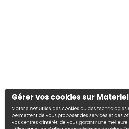
Gérer vos cookies sur Materiel
Materiel.net utilise des cookies ou des technologies sim
permettent de vous proposer des services et des o
vos centres d’intérêt, de vous garantir une meilleure