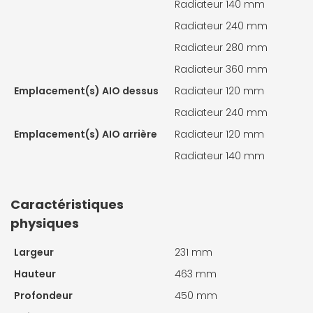
Radiateur 140 mm
Radiateur 240 mm
Radiateur 280 mm
Radiateur 360 mm
Emplacement(s) AIO dessus
Radiateur 120 mm
Radiateur 240 mm
Emplacement(s) AIO arrière
Radiateur 120 mm
Radiateur 140 mm
Caractéristiques
physiques
Largeur
231 mm
Hauteur
463 mm
Profondeur
450 mm