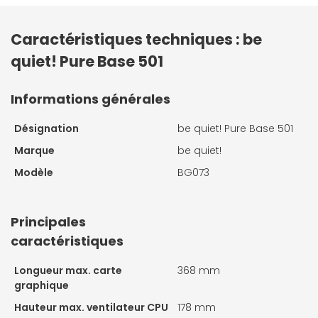
Caractéristiques techniques : be
quiet! Pure Base 501
Informations générales
Désignation
be quiet! Pure Base 501
Marque
be quiet!
Modèle
BG073
Principales
caractéristiques
Longueur max. carte
368 mm
graphique
Hauteur max. ventilateur CPU
178 mm