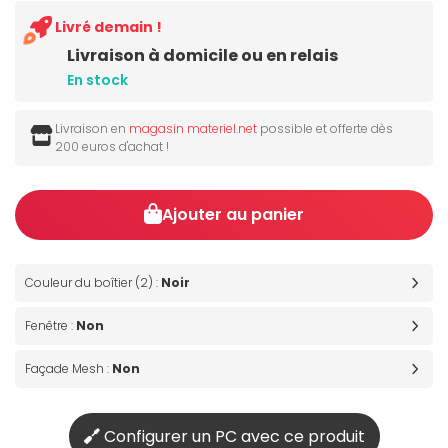
Livré demain !
Livraison à domicile ou en relais
En stock
Livraison en
magasin materiel.net
possible et offerte dès
200 euros d'achat !
Ajouter au panier
Couleur du boîtier (2) :
Noir
Fenêtre :
Non
Façade Mesh :
Non
Configurer un PC avec ce produit