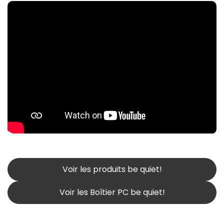
Voir les produits be quiet!
Voir les Boîtier PC be quiet!